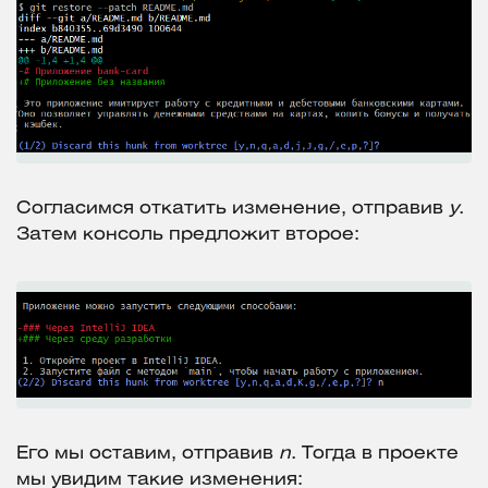
Согласимся откатить изменение, отправив
y
.
Затем консоль предложит второе:
Его мы оставим, отправив
n
. Тогда в проекте
мы увидим такие изменения: