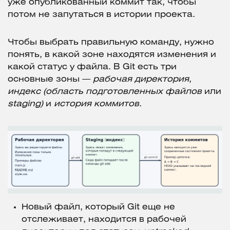
уже опубликованный коммит так, чтобы
потом не запутаться в истории проекта.
Чтобы выбрать правильную команду, нужно
понять, в какой зоне находятся изменения и
какой статус у файла. В Git есть три
основные зоны —
рабочая директория
,
индекс (область подготовленных файлов
или
staging)
и
история коммитов
.
Новый файл, который Git еще не
отслеживает, находится в рабочей