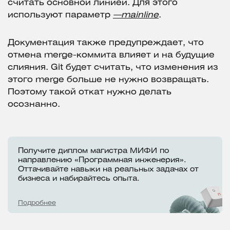
считать основной линией. Для этого
используют параметр
—mainline
.
Документация также предупреждает, что
отмена merge-коммита влияет и на будущие
слияния. Git будет считать, что изменения из
этого merge больше не нужно возвращать.
Поэтому такой откат нужно делать
осознанно.
Получите диплом магистра МИФИ по
направлению «Программная инженерия».
Оттачивайте навыки на реальных задачах от
бизнеса и набирайтесь опыта.
Подробнее