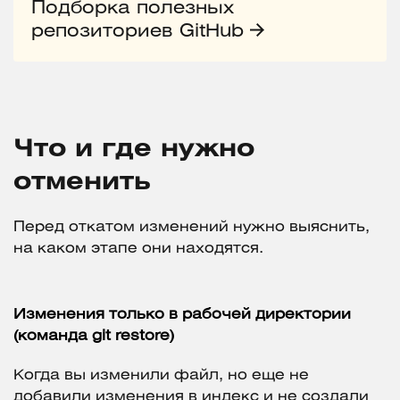
Подборка полезных
репозиториев GitHub
Что и где нужно
отменить
Перед откатом изменений нужно выяснить,
на каком этапе они находятся.
Изменения только в рабочей директории
(команда git restore)
Когда вы изменили файл, но еще не
добавили изменения в индекс и не создали