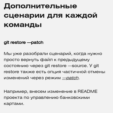
Дополнительные
сценарии для каждой
команды
git restore —patch
Мы уже разобрали сценарий, когда нужно
просто вернуть файл к предыдущему
состоянию через git restore —source. У git
restore также есть опция частичной отмены
изменений через режим
—patch
.
Например, внесем изменение в README
проекта по управлению банковскими
картами.