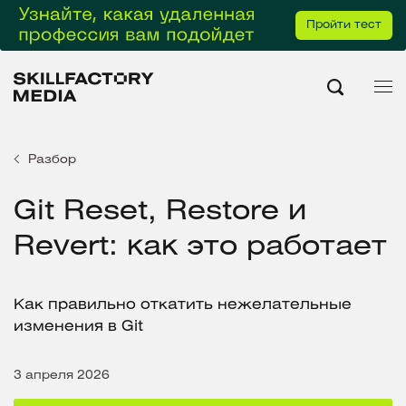
Пройти тест
Разбор
Git Reset, Restore и
Revert: как это работает
Как правильно откатить нежелательные
изменения в Git
3 апреля 2026