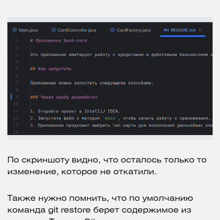
По скриншоту видно, что осталось только то
изменение, которое не откатили.
Также нужно помнить, что по умолчанию
команда git restore берет содержимое из