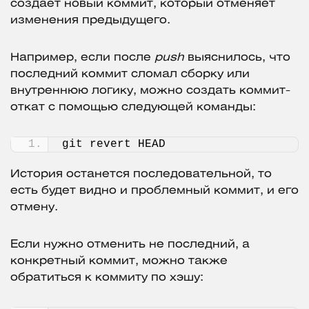
создает новый коммит, который отменяет
изменения предыдущего.
Например, если после
push
выяснилось, что
последний коммит сломал сборку или
внутреннюю логику, можно создать коммит-
откат с помощью следующей команды:
git revert HEAD 
История останется последовательной, то
есть будет видно и проблемный коммит, и его
отмену.
Если нужно отменить не последний, а
конкретный коммит, можно также
обратиться к коммиту по хэшу: