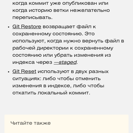
когда коммит уже опубликован или
когда историю ветки нежелательно
переписывать.
Git Restore
возвращает файл к
сохраненному состоянию. Это
используют, когда нужно вернуть файл в
рабочей директории к сохраненному
состоянию или убрать изменения из
индекса через
—staged
.
Git Reset
используют в двух разных
ситуациях: либо чтобы отменить
изменения в индексе, либо чтобы
откатить локальный коммит.
Читайте также