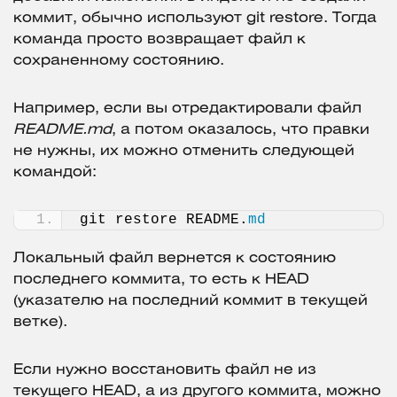
коммит, обычно используют git restore. Тогда
команда просто возвращает файл к
сохраненному состоянию.
Например, если вы отредактировали файл
README.md
, а потом оказалось, что правки
не нужны, их можно отменить следующей
командой:
git restore README.
md
Локальный файл вернется к состоянию
последнего коммита, то есть к HEAD
(указателю на последний коммит в текущей
ветке).
Если нужно восстановить файл не из
текущего HEAD, а из другого коммита, можно