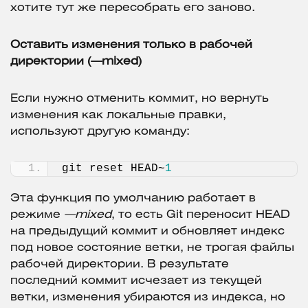
хотите тут же пересобрать его заново.
Оставить изменения только в рабочей
директории (—mixed)
Если нужно отменить коммит, но вернуть
изменения как локальные правки,
используют другую команду:
git reset HEAD~
1
Эта функция по умолчанию работает в
режиме
—mixed
, то есть Git переносит HEAD
на предыдущий коммит и обновляет индекс
под новое состояние ветки, не трогая файлы
рабочей директории. В результате
последний коммит исчезает из текущей
ветки, изменения убираются из индекса, но