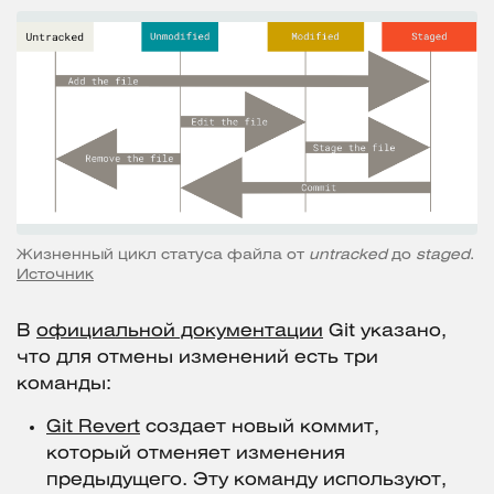
Жизненный цикл статуса файла от
untracked
до
staged
.
Источник
В
официальной документации
Git указано,
что для отмены изменений есть три
команды:
Git Revert
создает новый коммит,
который отменяет изменения
предыдущего. Эту команду используют,