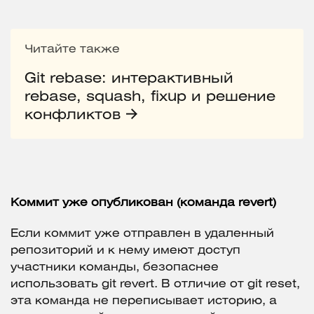
Читайте также
Git rebase: интерактивный
rebase, squash, fixup и решение
конфликтов
Коммит уже опубликован (команда revert)
Если коммит уже отправлен в удаленный
репозиторий и к нему имеют доступ
участники команды, безопаснее
использовать git revert. В отличие от git reset,
эта команда не переписывает историю, а