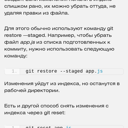
слишком рано, их можно убрать оттуда, не
удаляя правки из файла.
Для этого обычно используют команду git
restore —staged. Например, чтобы убрать
файл
app.js
из списка подготовленных к
коммиту, нужно использовать следующую
команду:
git restore --staged app.
js
Изменения уйдут из индекса, но останутся в
рабочей директории.
Есть и другой способ снять изменения с
индекса через git reset: