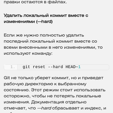
правки остаются в файлах.
Удалить локальный коммит вместе с
изменениями (—hard)
Если же нужно полностью удалить
последний локальный коммит вместе со
всеми внесенными в него изменениями, то
используют команду:
git reset --hard HEAD~
1
Git не только уберет коммит, но и приведет
рабочую директорию к выбранному
состоянию. Этот режим стоит использовать
осторожно, чтобы не потерять локальные
изменения. Документация отдельно
отмечает, что
—hard
сбрасывает и индекс, и