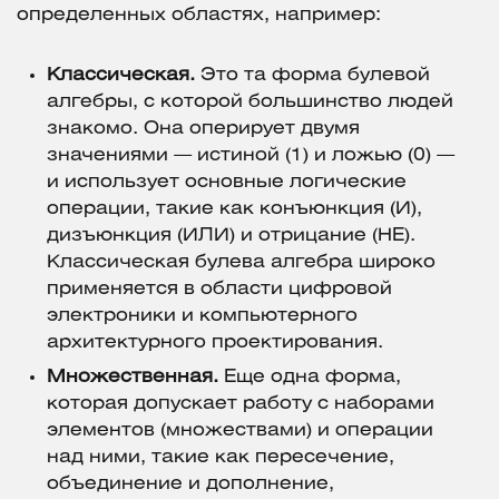
определенных областях, например:
Классическая.
Это та форма булевой
алгебры, с которой большинство людей
знакомо. Она оперирует двумя
значениями — истиной (1) и ложью (0) —
и использует основные логические
операции, такие как конъюнкция (И),
дизъюнкция (ИЛИ) и отрицание (НЕ).
Классическая булева алгебра широко
применяется в области цифровой
электроники и компьютерного
архитектурного проектирования.
Множественная.
Еще одна форма,
которая допускает работу с наборами
элементов (множествами) и операции
над ними, такие как пересечение,
объединение и дополнение,