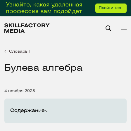
Пройти тест
Словарь IT
Булева алгебра
4 ноября 2025
Содержание