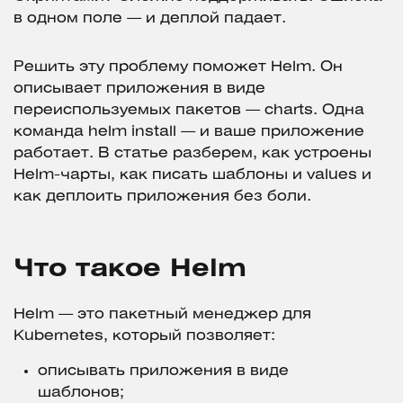
в одном поле — и деплой падает.
Решить эту проблему поможет Helm. Он
описывает приложения в виде
переиспользуемых пакетов — charts. Одна
команда helm install — и ваше приложение
работает. В статье разберем, как устроены
Helm-чарты, как писать шаблоны и values и
как деплоить приложения без боли.
Что такое Helm
Helm — это пакетный менеджер для
Kubernetes, который позволяет:
описывать приложения в виде
шаблонов;