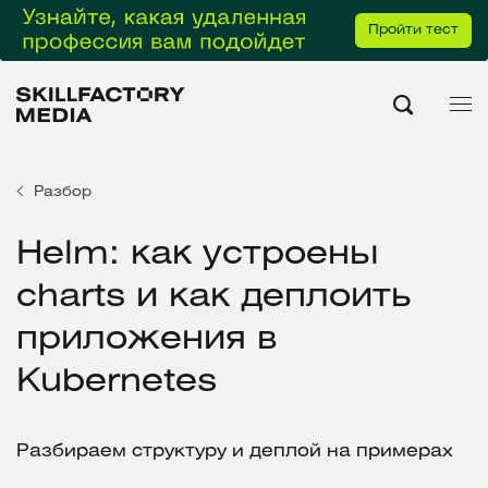
Пройти тест
Разбор
Helm: как устроены
charts и как деплоить
приложения в
Kubernetes
Разбираем структуру и деплой на примерах