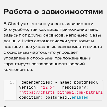
Работа с зависимостями
В Chart.yaml можно указать зависимости.
Это удобно, так как ваше приложение явно
зависит от других сервисов, например, базы
данных. Helm автоматически установит и
настроит все указанные зависимости вместе
с основным чартом, что упрощает
управление сложными приложениями и
гарантирует согласованность версий
компонентов.
dependencies: - name: postgresql   
version: 
"12.x"
   repository: 
"https://charts.bitnami.com/bitnami"
condition: postgresql.
enabled