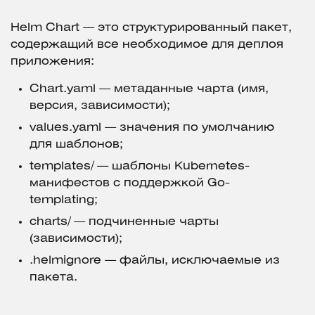
Helm Chart — это структурированный пакет,
содержащий все необходимое для деплоя
приложения:
Chart.yaml — метаданные чарта (имя,
версия, зависимости);
values.yaml — значения по умолчанию
для шаблонов;
templates/ — шаблоны Kubernetes-
манифестов с поддержкой Go-
templating;
charts/ — подчиненные чарты
(зависимости);
.helmignore — файлы, исключаемые из
пакета.