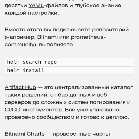
десятки
YAML
-файлов и глубокое знание
каждой настройки.
Вместо этого вы подключаете репозиторий
(например, Bitnami или prometheus-
community), выполняете
helm search repo
helm install
Artifact Hub
— это централизованный каталог
таких решений: от баз данных и веб-
серверов до сложных систем логирования и
CI/CD-инструментов. Все уже упаковано,
проверено сообществом и готово к деплою.
Bitnami Charts — проверенные чарты