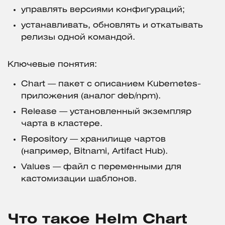
управлять версиями конфигураций;
устанавливать, обновлять и откатывать
релизы одной командой.
Ключевые понятия:
Chart — пакет с описанием Kubernetes-
приложения (аналог deb/npm).
Release — установленный экземпляр
чарта в кластере.
Repository — хранилище чартов
(например, Bitnami, Artifact Hub).
Values — файл с переменными для
кастомизации шаблонов.
Что такое Helm Chart