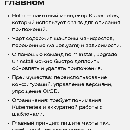
главном
Helm — пакетный менеджер Kubernetes,
который использует charts для описания
приложений.
Чарт содержит шаблоны манифестов,
переменные (values.yaml) и зависимости.
С помощью команд helm install, upgrade,
uninstall можно быстро деплоить,
обновлять и удалять приложения.
Преимущества: переиспользование
конфигураций, управление версиями,
упрощение CI/CD.
Ограничения: требует понимания
Kubernetes и аккуратной работы с
шаблонами.
Главный принцип: пишите чарты так,