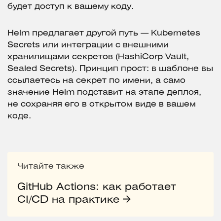
будет доступ к вашему коду.
Helm предлагает другой путь — Kubernetes
Secrets или интеграции с внешними
хранилищами секретов (HashiCorp Vault,
Sealed Secrets). Принцип прост: в шаблоне вы
ссылаетесь на секрет по имени, а само
значение Helm подставит на этапе деплоя,
не сохраняя его в открытом виде в вашем
коде.
Читайте также
GitHub Actions: как работает
CI/CD на практике