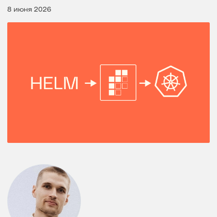
8 июня 2026