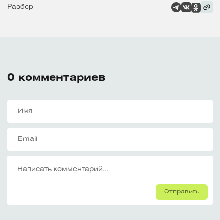
Разбор
0
комментариев
Отправить