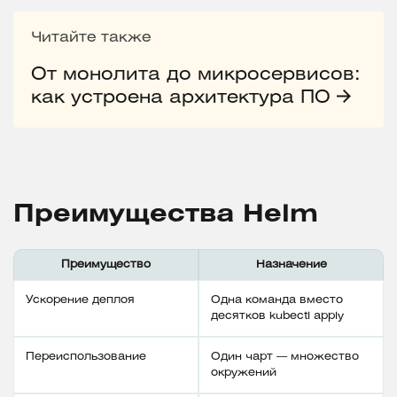
Читайте также
От монолита до микросервисов:
как устроена архитектура ПО
Преимущества Helm
Преимущество
Назначение
Ускорение деплоя
Одна команда вместо
десятков kubectl apply
Переиспользование
Один чарт — множество
окружений