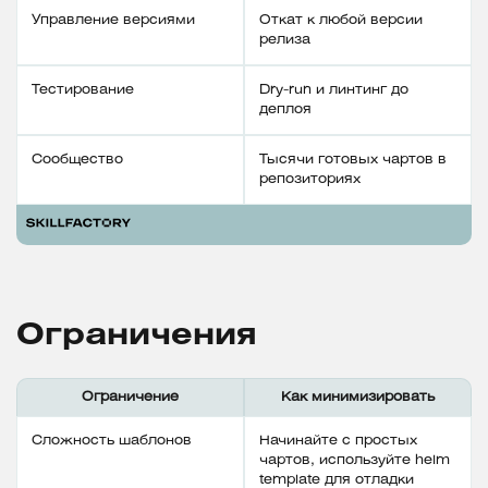
Управление версиями
Откат к любой версии
релиза
Тестирование
Dry-run и линтинг до
деплоя
Сообщество
Тысячи готовых чартов в
репозиториях
Ограничения
Ограничение
Как минимизировать
Сложность шаблонов
Начинайте с простых
чартов, используйте helm
template для отладки