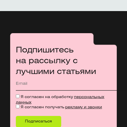
Подпишитесь
на рассылку с
лучшими статьями
Я согласен на обработку
персональных
данных
Я согласен получать
рекламу и звонки