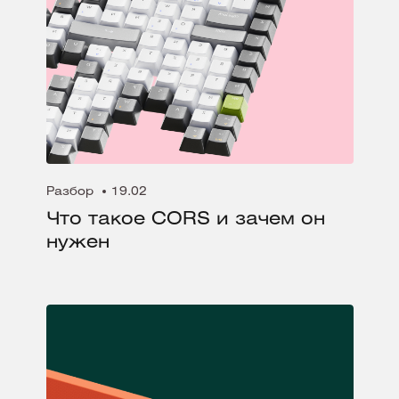
Разбор
19.02
Что такое CORS и зачем он
нужен