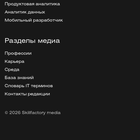
Продуктовая аналитика
Аналитик данных
Мобильный разработчик
Разделы медиа
Профессии
Карьера
Среда
База знаний
Словарь IT терминов
Контакты редакции
© 2026 Skillfactory media