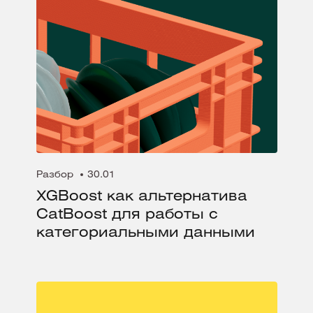
Разбор
30.01
XGBoost как альтернатива
CatBoost для работы с
категориальными данными