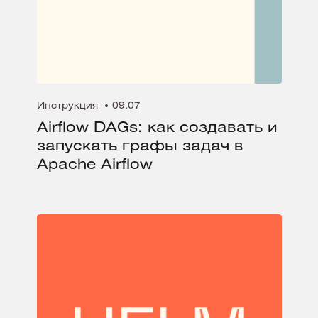
Инструкция
09.07
Airflow DAGs: как создавать и
запускать графы задач в
Apache Airflow