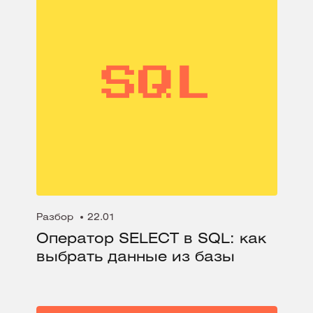
Разбор
22.01
Оператор SELECT в SQL: как
выбрать данные из базы