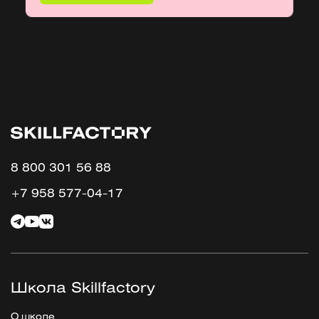
8 800 301 56 88
+7 958 577-04-17
Школа Skillfactory
О школе