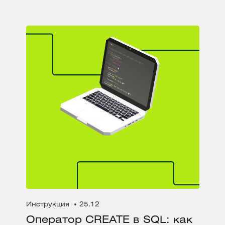
Инструкция
25.12
Оператор CREATE в SQL: как