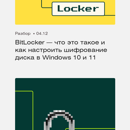
Разбор
04.12
BitLocker — что это такое и
как настроить шифрование
диска в Windows 10 и 11