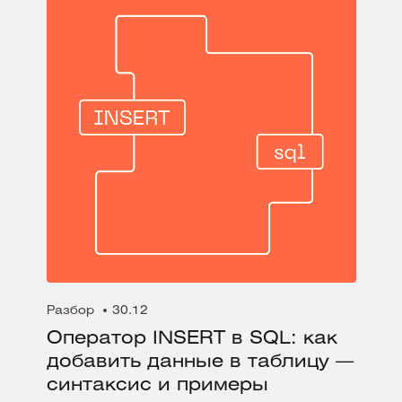
Разбор
30.12
Оператор INSERT в SQL: как
добавить данные в таблицу —
синтаксис и примеры