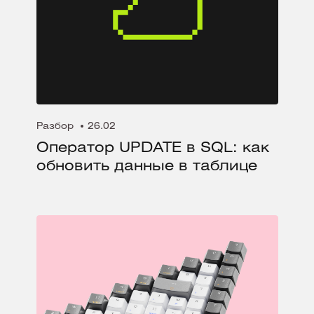
Разбор
26.02
Оператор UPDATE в SQL: как
обновить данные в таблице