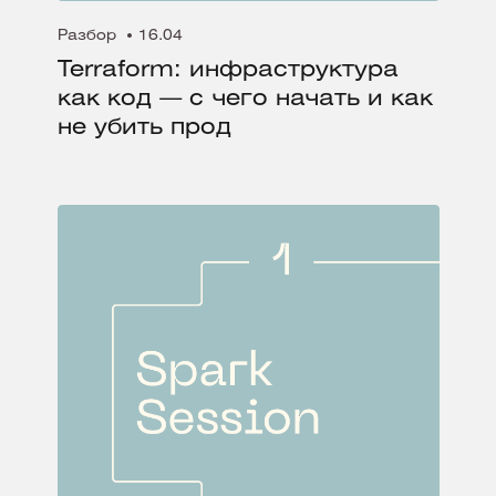
Разбор
16.04
Terraform: инфраструктура
как код — с чего начать и как
не убить прод