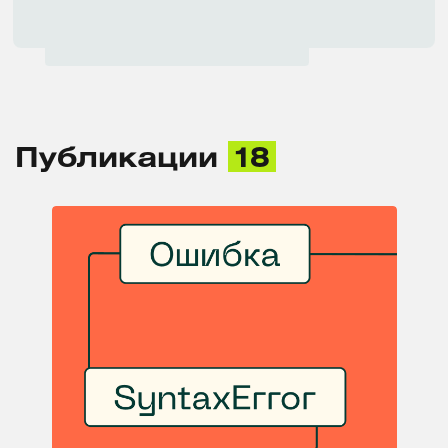
Публикации
18