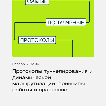
Разбор
02.06
Протоколы туннелирования и
динамической
маршрутизации: принципы
работы и сравнение