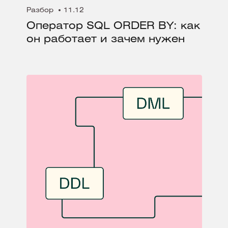
Разбор
11.12
Оператор SQL ORDER BY: как
он работает и зачем нужен