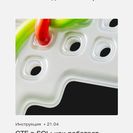
Инструкция
21.04