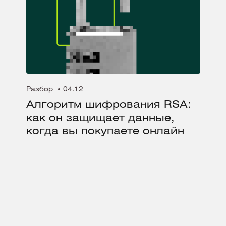
Разбор
04.12
Алгоритм шифрования RSA:
как он защищает данные,
когда вы покупаете онлайн