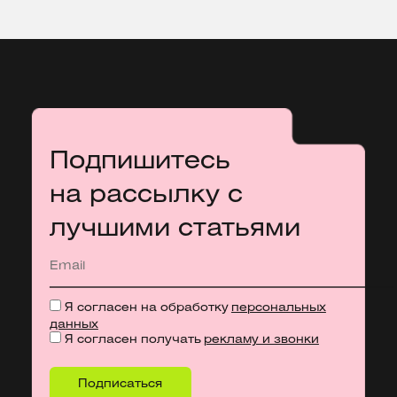
Подпишитесь
на рассылку с
лучшими статьями
Я согласен на обработку
персональных
данных
Я согласен получать
рекламу и звонки