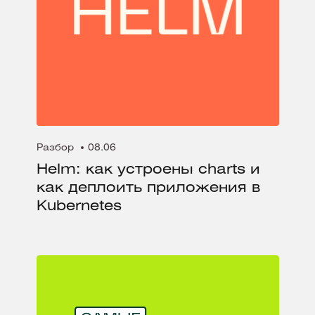
Разбор
08.06
Helm: как устроены charts и
как деплоить приложения в
Kubernetes