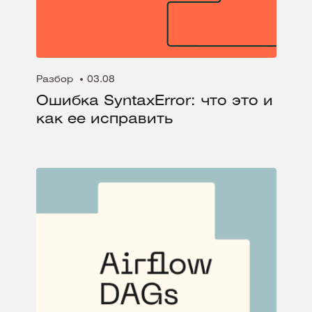
Разбор
03.08
Ошибка SyntaxError: что это и
как ее исправить