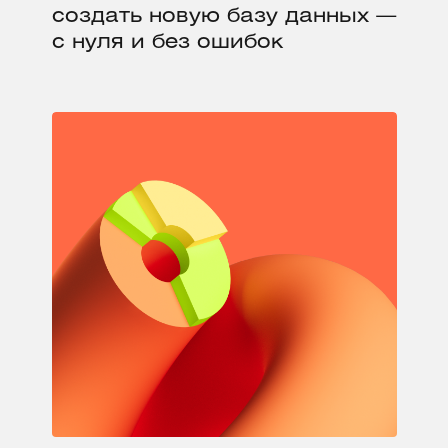
создать новую базу данных —
с нуля и без ошибок