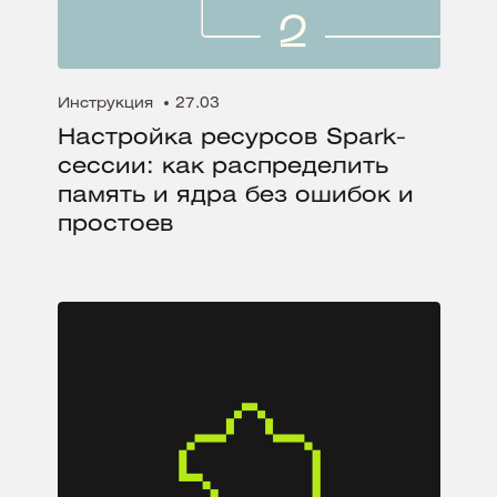
Инструкция
27.03
Настройка ресурсов Spark-
сессии: как распределить
память и ядра без ошибок и
простоев