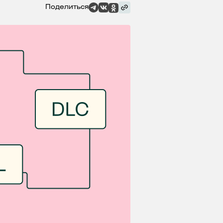
Поделиться