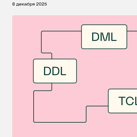
8 декабря 2025