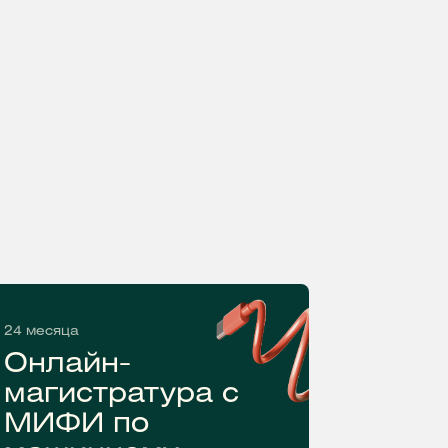
24 месяца
Онлайн-
магистратура с
МИФИ по