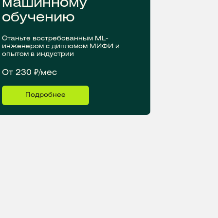
машинному
обучению
Станьте востребованным ML-
инженером с дипломом МИФИ и
опытом в индустрии
От 230 ₽/мес
Подробнее