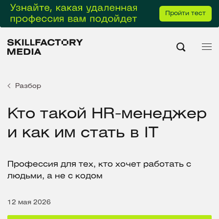
Пройти тест
Разбор
Кто такой HR-менеджер
и как им стать в IT
Профессия для тех, кто хочет работать с
людьми, а не с кодом
12 мая 2026