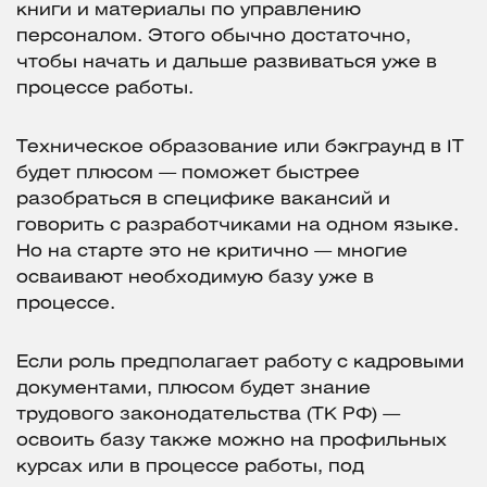
книги и материалы по управлению
персоналом. Этого обычно достаточно,
чтобы начать и дальше развиваться уже в
процессе работы.
Техническое образование или бэкграунд в IT
будет плюсом — поможет быстрее
разобраться в специфике вакансий и
говорить с разработчиками на одном языке.
Но на старте это не критично — многие
осваивают необходимую базу уже в
процессе.
Если роль предполагает работу с кадровыми
документами, плюсом будет знание
трудового законодательства (ТК РФ) —
освоить базу также можно на профильных
курсах или в процессе работы, под