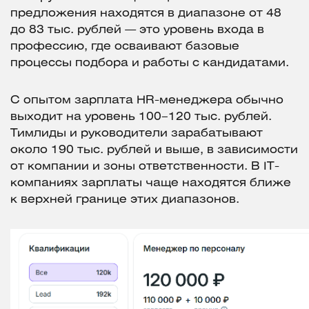
предложения находятся в диапазоне от 48
до 83 тыс. рублей — это уровень входа в
профессию, где осваивают базовые
процессы подбора и работы с кандидатами.
С опытом зарплата HR-менеджера обычно
выходит на уровень 100–120 тыс. рублей.
Тимлиды и руководители зарабатывают
около 190 тыс. рублей и выше, в зависимости
от компании и зоны ответственности. В IT-
компаниях зарплаты чаще находятся ближе
к верхней границе этих диапазонов.