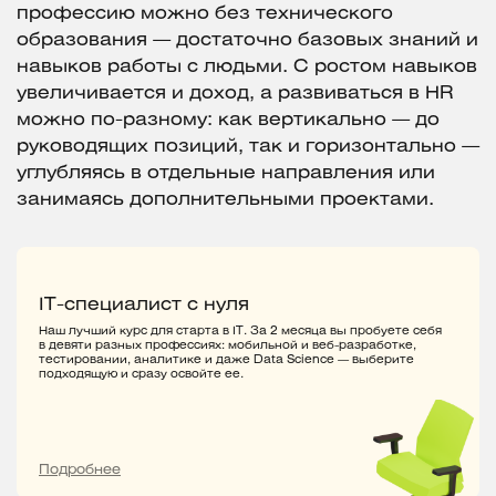
профессию можно без технического
образования — достаточно базовых знаний и
навыков работы с людьми. С ростом навыков
увеличивается и доход, а развиваться в HR
можно по-разному: как вертикально — до
руководящих позиций, так и горизонтально —
углубляясь в отдельные направления или
занимаясь дополнительными проектами.
IT-специалист с нуля
Наш лучший курс для старта в IT. За 2 месяца вы пробуете себя
в девяти разных профессиях: мобильной и веб-разработке,
тестировании, аналитике и даже Data Science — выберите
подходящую и сразу освойте ее.
Подробнее