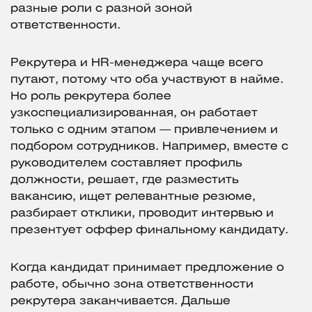
разные роли с разной зоной
ответственности.
Рекрутера и HR-менеджера чаще всего
путают, потому что оба участвуют в найме.
Но роль рекрутера более
узкоспециализированная, он работает
только с одним этапом — привлечением и
подбором сотрудников. Например, вместе с
руководителем составляет профиль
должности, решает, где разместить
вакансию, ищет релевантные резюме,
разбирает отклики, проводит интервью и
презентует оффер финальному кандидату.
Когда кандидат принимает предложение о
работе, обычно зона ответственности
рекрутера заканчивается. Дальше