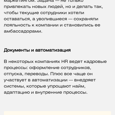
маркетингом. Задача — не только
привлекать новых людей, но и делать так,
чтобы текущие сотрудники хотели
оставаться, а уволившиеся — сохраняли
лояльность к компании и становились ее
амбассадорами.
Документы и автоматизация
В некоторых компаниях HR ведет кадровые
процессы: оформление сотрудников,
отпуска, переводы. Плюс все чаще он
участвует в автоматизации — внедряет
системы, которые упрощают найм,
адаптацию и внутренние процессы.