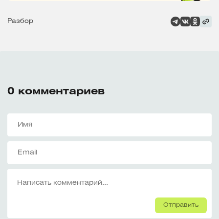
Разбор
0
комментариев
Отправить