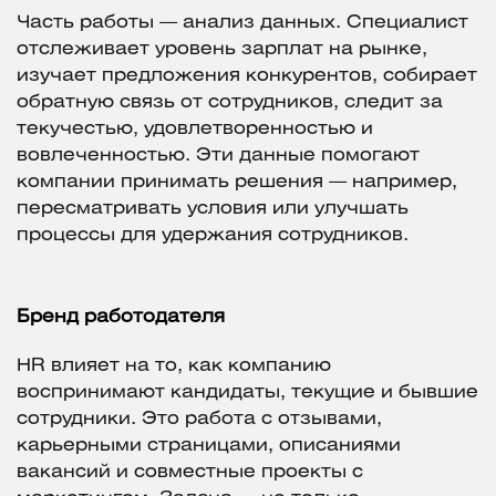
Часть работы — анализ данных. Специалист
отслеживает уровень зарплат на рынке,
изучает предложения конкурентов, собирает
обратную связь от сотрудников, следит за
текучестью, удовлетворенностью и
вовлеченностью. Эти данные помогают
компании принимать решения — например,
пересматривать условия или улучшать
процессы для удержания сотрудников.
Бренд работодателя
HR влияет на то, как компанию
воспринимают кандидаты, текущие и бывшие
сотрудники. Это работа с отзывами,
карьерными страницами, описаниями
вакансий и совместные проекты с