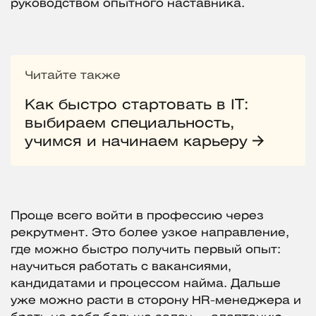
руководством опытного наставника.
Читайте также
Как быстро стартовать в IT:
выбираем специальность,
учимся и начинаем карьеру
Проще всего войти в профессию через
рекрутмент. Это более узкое направление,
где можно быстро получить первый опыт:
научиться работать с вакансиями,
кандидатами и процессом найма. Дальше
уже можно расти в сторону HR-менеджера и