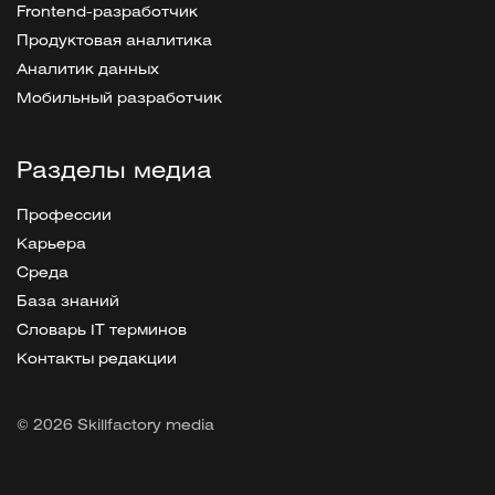
Frontend-разработчик
Продуктовая аналитика
Аналитик данных
Мобильный разработчик
Разделы медиа
Профессии
Карьера
Среда
База знаний
Словарь IT терминов
Контакты редакции
© 2026 Skillfactory media