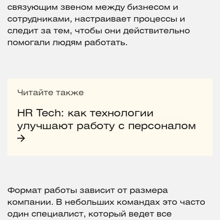
связующим звеном между бизнесом и
сотрудниками, настраивает процессы и
следит за тем, чтобы они действительно
помогали людям работать.
Читайте также
HR Tech: как технологии
улучшают работу с персоналом
Формат работы зависит от размера
компании. В небольших командах это часто
один специалист, который ведет все