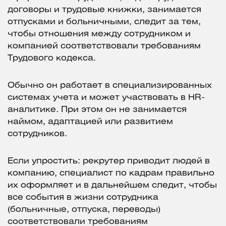
договоры и трудовые книжки, занимается
отпусками и больничными, следит за тем,
чтобы отношения между сотрудником и
компанией соответствовали требованиям
Трудового кодекса.
Обычно он работает в специализированных
системах учета и может участвовать в HR-
аналитике. При этом он не занимается
наймом, адаптацией или развитием
сотрудников.
Если упростить: рекрутер приводит людей в
компанию, специалист по кадрам правильно
их оформляет и в дальнейшем следит, чтобы
все события в жизни сотрудника
(больничные, отпуска, переводы)
соответствовали требованиям