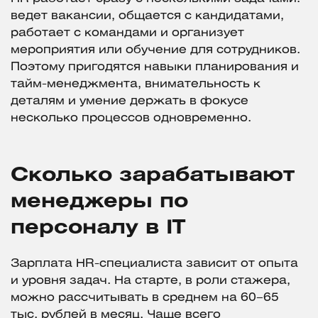
ведет вакансии, общается с кандидатами,
работает с командами и организует
мероприятия или обучение для сотрудников.
Поэтому пригодятся навыки планирования и
тайм-менеджмента, внимательность к
деталям и умение держать в фокусе
несколько процессов одновременно.
Сколько зарабатывают
менеджеры по
персоналу в IT
Зарплата HR-специалиста зависит от опыта
и уровня задач. На старте, в роли стажера,
можно рассчитывать в среднем на 60–65
тыс. рублей в месяц. Чаще всего