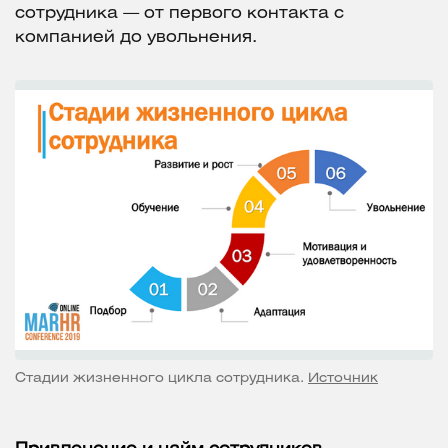
сотрудника — от первого контакта с
компанией до увольнения.
Стадии жизненного цикла сотрудника.
Источник