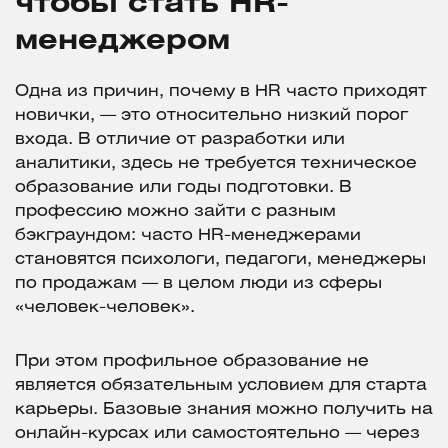
чтобы стать HR-
менеджером
Одна из причин, почему в HR часто приходят
новички, — это относительно низкий порог
входа. В отличие от разработки или
аналитики, здесь не требуется техническое
образование или годы подготовки. В
профессию можно зайти с разным
бэкграундом: часто HR-менеджерами
становятся психологи, педагоги, менеджеры
по продажам — в целом люди из сферы
«человек-человек».
При этом профильное образование не
является обязательным условием для старта
карьеры. Базовые знания можно получить на
онлайн-курсах или самостоятельно — через