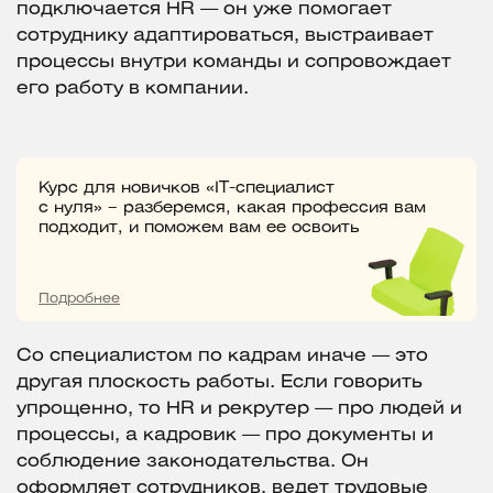
подключается HR — он уже помогает
сотруднику адаптироваться, выстраивает
процессы внутри команды и сопровождает
его работу в компании.
Курс для новичков «IT-специалист
с нуля» – разберемся, какая профессия вам
подходит, и поможем вам ее освоить
Подробнее
Со специалистом по кадрам иначе — это
другая плоскость работы. Если говорить
упрощенно, то HR и рекрутер — про людей и
процессы, а кадровик — про документы и
соблюдение законодательства. Он
оформляет сотрудников, ведет трудовые