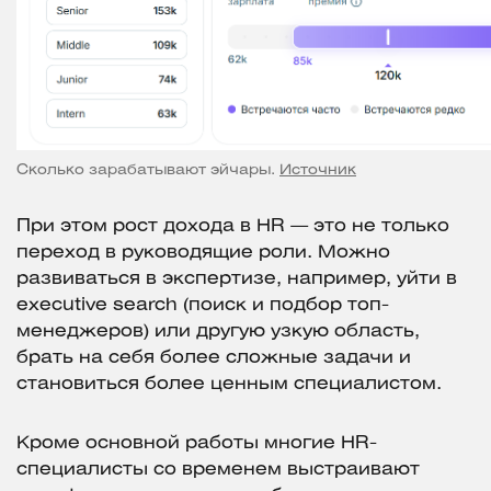
Сколько зарабатывают эйчары.
Источник
При этом рост дохода в HR — это не только
переход в руководящие роли. Можно
развиваться в экспертизе, например, уйти в
executive search (поиск и подбор топ-
менеджеров) или другую узкую область,
брать на себя более сложные задачи и
становиться более ценным специалистом.
Кроме основной работы многие HR-
специалисты со временем выстраивают