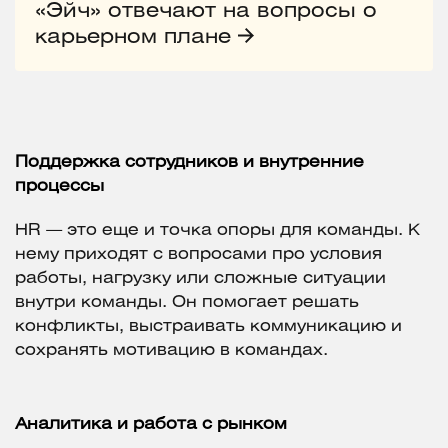
«Эйч» отвечают на вопросы о
карьерном плане
Поддержка сотрудников и внутренние
процессы
HR — это еще и точка опоры для команды. К
нему приходят с вопросами про условия
работы, нагрузку или сложные ситуации
внутри команды. Он помогает решать
конфликты, выстраивать коммуникацию и
сохранять мотивацию в командах.
Аналитика и работа с рынком