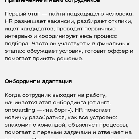
Привлечение и найм сотрудников
Первый этап — найти подходящего человека.
HR размещает вакансии, разбирает отклики,
ищет кандидатов, проводит первичные
интервью и координирует весь процесс
подбора. Часто он участвует и в финальных
этапах: обсуждает условия, готовит оффер и
помогает принять решение.
Онбординг и адаптация
Когда сотрудник выходит на работу,
начинается этап онбординга (от англ.
onboarding — «на борт»). HR помогает
новичку разобраться, как все устроено:
знакомит с командой, объясняет процессы,
помогает с первыми задачами и отвечает на