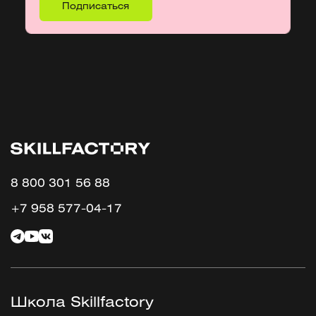
8 800 301 56 88
+7 958 577-04-17
Школа Skillfactory