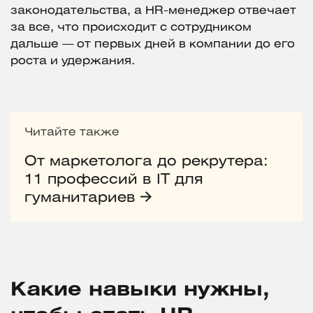
законодательства, а HR-менеджер отвечает
за все, что происходит с сотрудником
дальше — от первых дней в компании до его
роста и удержания.
Читайте также
От маркетолога до рекрутера:
11 профессий в IT для
гуманитариев
Какие навыки нужны,