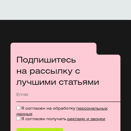
Подпишитесь
на рассылку с
лучшими статьями
Я согласен на обработку
персональных
данных
Я согласен получать
рекламу и звонки