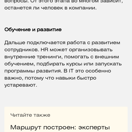
вопросы. От этого этапа во многом зависит,
останется ли человек в компании.
Обучение и развитие
Дальше подключается работа с развитием
сотрудников. HR может организовывать
внутренние тренинги, помогать с внешним
обучением, подбирать курсы или запускать
программы развития. В IT это особенно
важно, потому что навыки быстро
устаревают.
Читайте также
Маршрут построен: эксперты