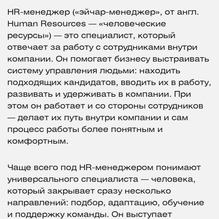
HR-менеджер («эйчар-менеджер», от англ.
Human Resources — «человеческие
ресурсы») — это специалист, который
отвечает за работу с сотрудниками внутри
компании. Он помогает бизнесу выстраивать
систему управления людьми: находить
подходящих кандидатов, вводить их в работу,
развивать и удерживать в компании. При
этом он работает и со стороны сотрудников
— делает их путь внутри компании и сам
процесс работы более понятным и
комфортным.
Чаще всего под HR-менеджером понимают
универсального специалиста — человека,
который закрывает сразу несколько
направлений: подбор, адаптацию, обучение
и поддержку команды. Он выступает