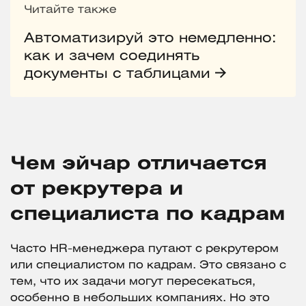
Читайте также
Автоматизируй это немедленно:
как и зачем соединять
документы с таблицами
Чем эйчар отличается
от рекрутера и
специалиста по кадрам
Часто HR-менеджера путают с рекрутером
или специалистом по кадрам. Это связано с
тем, что их задачи могут пересекаться,
особенно в небольших компаниях. Но это