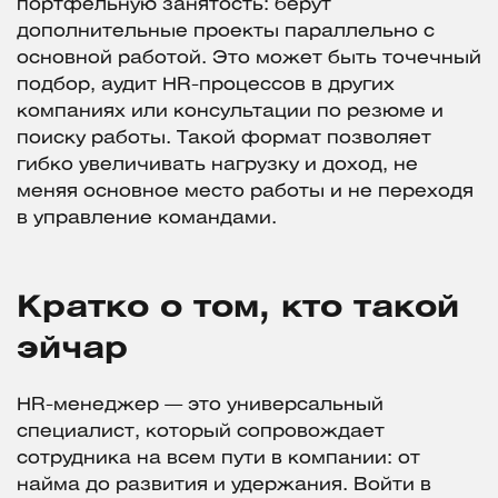
портфельную занятость: берут
дополнительные проекты параллельно с
основной работой. Это может быть точечный
подбор, аудит HR-процессов в других
компаниях или консультации по резюме и
поиску работы. Такой формат позволяет
гибко увеличивать нагрузку и доход, не
меняя основное место работы и не переходя
в управление командами.
Кратко о том, кто такой
эйчар
HR-менеджер — это универсальный
специалист, который сопровождает
сотрудника на всем пути в компании: от
найма до развития и удержания. Войти в