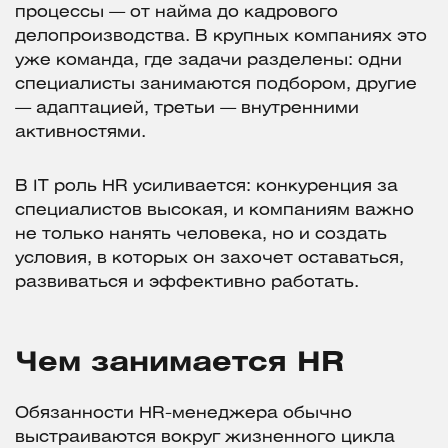
процессы — от найма до кадрового
делопроизводства. В крупных компаниях это
уже команда, где задачи разделены: одни
специалисты занимаются подбором, другие
— адаптацией, третьи — внутренними
активностями.
В IT роль HR усиливается: конкуренция за
специалистов высокая, и компаниям важно
не только нанять человека, но и создать
условия, в которых он захочет оставаться,
развиваться и эффективно работать.
Чем занимается HR
Обязанности HR-менеджера обычно
выстраиваются вокруг жизненного цикла