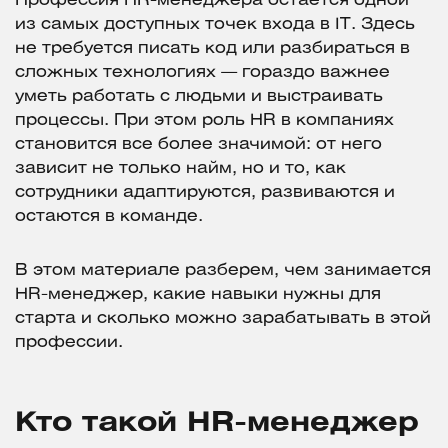
Профессия HR-менеджера остается одной
из самых доступных точек входа в IT. Здесь
не требуется писать код или разбираться в
сложных технологиях — гораздо важнее
уметь работать с людьми и выстраивать
процессы. При этом роль HR в компаниях
становится все более значимой: от него
зависит не только найм, но и то, как
сотрудники адаптируются, развиваются и
остаются в команде.
В этом материале разберем, чем занимается
HR-менеджер, какие навыки нужны для
старта и сколько можно зарабатывать в этой
профессии.
Кто такой HR-менеджер