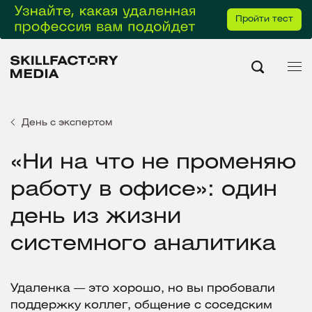
Пройти тест
День с экспертом
«‎Ни на что не променяю
работу в офисе»: один
день из жизни
системного аналитика
Удаленка — это хорошо, но вы пробовали
поддержку коллег, общение с соседским