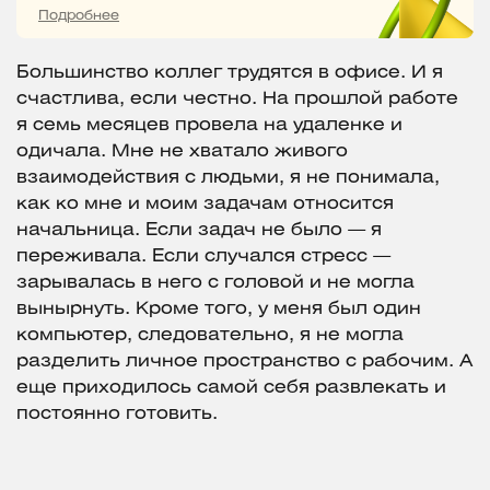
Подробнее
Большинство коллег трудятся в офисе. И я
счастлива, если честно. На прошлой работе
я семь месяцев провела на удаленке и
одичала. Мне не хватало живого
взаимодействия с людьми, я не понимала,
как ко мне и моим задачам относится
начальница. Если задач не было — я
переживала. Если случался стресс —
зарывалась в него с головой и не могла
вынырнуть. Кроме того, у меня был один
компьютер, следовательно, я не могла
разделить личное пространство с рабочим. А
еще приходилось самой себя развлекать и
постоянно готовить.