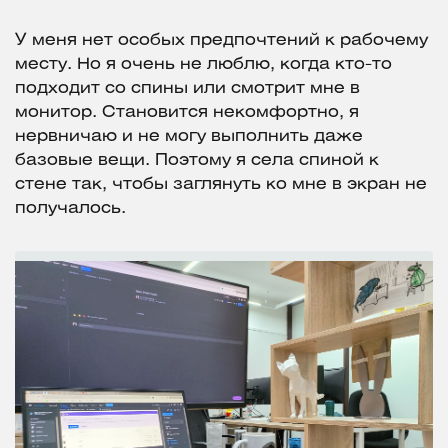
У меня нет особых предпочтений к рабочему
месту. Но я очень не люблю, когда кто-то
подходит со спины или смотрит мне в
монитор. Становится некомфортно, я
нервничаю и не могу выполнить даже
базовые вещи. Поэтому я села спиной к
стене так, чтобы заглянуть ко мне в экран не
получалось.