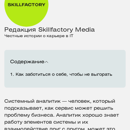
Редакция Skillfactory Media
Честные истории о карьере в IT
Содержание
1.
Как заботиться о себе, чтобы не выгорать
Системный аналитик — человек, который
подсказывает, как сервис может решить
проблему бизнеса. Аналитик хорошо знает
работу элементов системы и их
взаимодействие друг с другом, может это