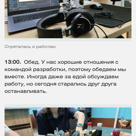
Спряталась и работаю
13:00.
Обед. У нас хорошие отношения с
командой разработки, поэтому обедаем мы
вместе. Иногда даже за едой обсуждаем
работу, но сегодня старались друг друга
останавливать.