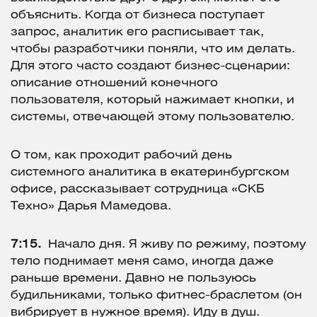
объяснить. Когда от бизнеса поступает
запрос, аналитик его расписывает так,
чтобы разработчики поняли, что им делать.
Для этого часто создают бизнес-сценарии:
описание отношений конечного
пользователя, который нажимает кнопки, и
системы, отвечающей этому пользователю.
О том, как проходит рабочий день
системного аналитика в екатеринбургском
офисе, рассказывает сотрудница «СКБ
Техно» Дарья Мамедова.
7:15.
Начало дня. Я живу по режиму, поэтому
тело поднимает меня само, иногда даже
раньше времени. Давно не пользуюсь
будильниками, только фитнес-браслетом (он
вибрирует в нужное время). Иду в душ.