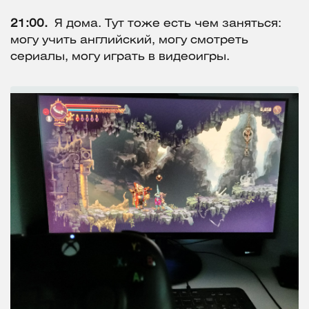
21:00.
Я дома. Тут тоже есть чем заняться:
могу учить английский, могу смотреть
сериалы, могу играть в видеоигры.