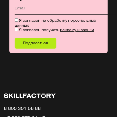
Я согласен на обработку
персональных
данных
Я согласен получать
рекламу и звонки
8 800 301 56 88