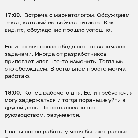
17:00.
Встреча с маркетологом. Обсуждаем
текст, который вы сейчас читаете. Как
видите, обсуждение прошло успешно.
Если встреч после обеда нет, то занимаюсь
задачами. Иногда от разработчиков
прилетает идея что-то изменить. Тогда мы
это обсуждаем. В остальном просто молча
работаю.
18:00.
Конец рабочего дня. Если требуется, я
могу задержаться и тогда пораньше уйти в
другой день. По согласованию с
руководством, разумеется.
Планы после работы у меня бывают разные.