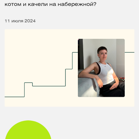
котом и качели на набережной?
11 июля 2024