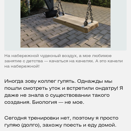
На набережной чудесный воздух, а мое любимое
занятие с детства — качаться на качелях. А это качели
на набережной!
Иногда зову коллег гулять. Однажды мы
пошли смотреть уток и встретили ондатру! Я
даже не знала о существовании такого
создания. Биология — не мое.
Сегодня тренировки нет, поэтому я просто
гуляю (долго), захожу поесть и еду домой.