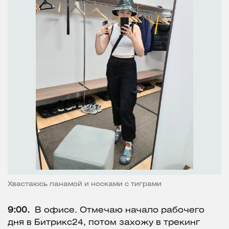
Хвастаюсь панамой и носками с тиграми
9:00.
В офисе. Отмечаю начало рабочего
дня в Битрикс24, потом захожу в трекинг