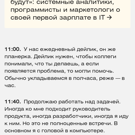
будут»: системные аналитики,
программисты и маркетологи о
своей первой зарплате в IT
11:00.
У нас ежедневный дейлик, он же
планерка. Дейлик нужен, чтобы коллеги
понимали, что ты делаешь, а если
появляется проблема, то могли помочь.
Обычно укладываемся в полчаса, реже — в
час.
11:40.
Продолжаю работать над задачей.
Иногда ко мне подходит руководитель
продукта, иногда разработчики, иногда я иду
к ним. Но это не полноценные встречи. В
основном я с головой в компьютере.