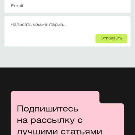
Отправить
Подпишитесь
на рассылку с
лучшими статьями