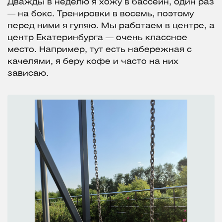
Дважды в неделю я хожу в бассейн, один раз
— на бокс. Тренировки в восемь, поэтому
перед ними я гуляю. Мы работаем в центре, а
центр Екатеринбурга — очень классное
место. Например, тут есть набережная с
качелями, я беру кофе и часто на них
зависаю.