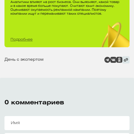
Аналитики влияют на рост бизнеса. Они выясняют, какой товар
и в какое время больше покупают. Считают юнит-экономику.
Оценивают окупаемость рекламной кампании. Поэтому
компании ищут и переманивают таких специалистов.
Подробнее
День с экспертом
0
комментариев