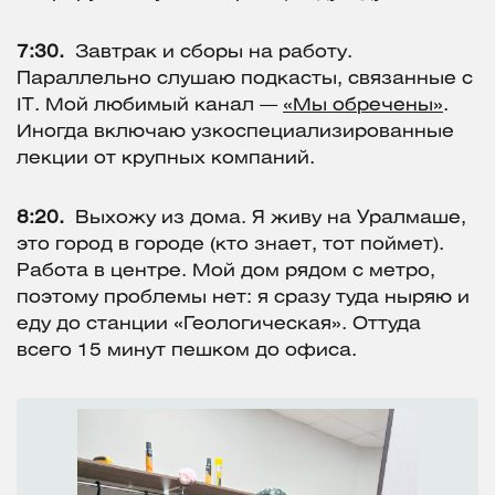
7:30.
Завтрак и сборы на работу.
Параллельно слушаю подкасты, связанные с
IT. Мой любимый канал —
«‎Мы обречены»
.
Иногда включаю узкоспециализированные
лекции от крупных компаний.
8:20.
Выхожу из дома. Я живу на Уралмаше,
это город в городе (кто знает, тот поймет).
Работа в центре. Мой дом рядом с метро,
поэтому проблемы нет: я сразу туда ныряю и
еду до станции «Геологическая». Оттуда
всего 15 минут пешком до офиса.