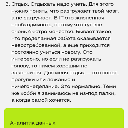
Отдых. Отдыхать надо уметь. Для этого
нужно понять, что разгружает твой мозг,
а не загружает. В IT это жизненная
необходимость, потому что тут все
очень быстро меняется. Бывает такое,
что проделанная работа оказывается
невостребованной, а еще приходится
постоянно учиться новому. Это
интересно, но если не разгружать
голову, то ничем хорошим не
закончится. Для меня отдых — это спорт,
прогулки или лежание и
ничегонеделание. Это нормально. Теми
же хобби я занимаюсь не из-под палки,
а когда самой хочется.
Аналитик данных