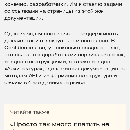
конечно, разработчики. Им я ставлю задачи
со ссылками на страницы из этой же
документации.
Одна из задач аналитика — поддерживать
документацию в актуальном состоянии. В
Confluence я веду несколько разделов: все,
что связано с доработками сервиса «Ключи»,
раздел с инструкциями, а также раздел
«Архитектура», где хранятся документация по
методам API и информация по структуре и
связям в базе данных сервиса.
Читайте также
«Просто так много платить не