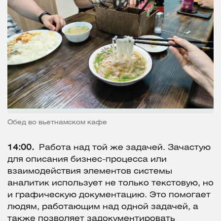
Обед во вьетнамском кафе
14:00.
Работа над той же задачей. Зачастую
для описания бизнес-процесса или
взаимодействия элементов системы
аналитик использует не только текстовую, но
и графическую документацию. Это помогает
людям, работающим над одной задачей, а
также позволяет задокументировать