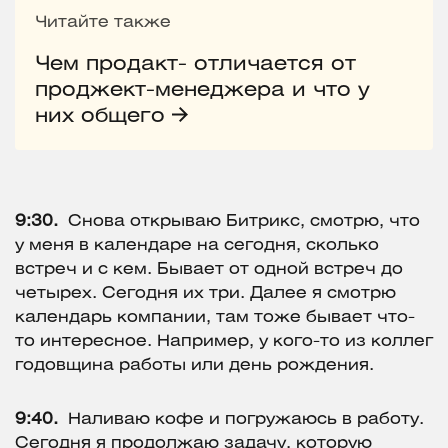
Читайте также
Чем продакт- отличается от
проджект-менеджера и что у
них общего
9:30.
Снова открываю Битрикс, смотрю, что
у меня в календаре на сегодня, сколько
встреч и с кем. Бывает от одной встреч до
четырех. Сегодня их три. Далее я смотрю
календарь компании, там тоже бывает что-
то интересное. Например, у кого-то из коллег
годовщина работы или день рождения.
9:40.
Наливаю кофе и погружаюсь в работу.
Сегодня я продолжаю задачу, которую