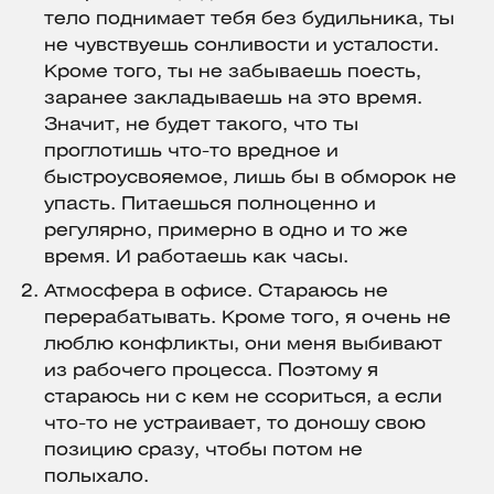
тело поднимает тебя без будильника, ты
не чувствуешь сонливости и усталости.
Кроме того, ты не забываешь поесть,
заранее закладываешь на это время.
Значит, не будет такого, что ты
проглотишь что-то вредное и
быстроусвояемое, лишь бы в обморок не
упасть. Питаешься полноценно и
регулярно, примерно в одно и то же
время. И работаешь как часы.
Атмосфера в офисе. Стараюсь не
перерабатывать. Кроме того, я очень не
люблю конфликты, они меня выбивают
из рабочего процесса. Поэтому я
стараюсь ни с кем не ссориться, а если
что-то не устраивает, то доношу свою
позицию сразу, чтобы потом не
полыхало.