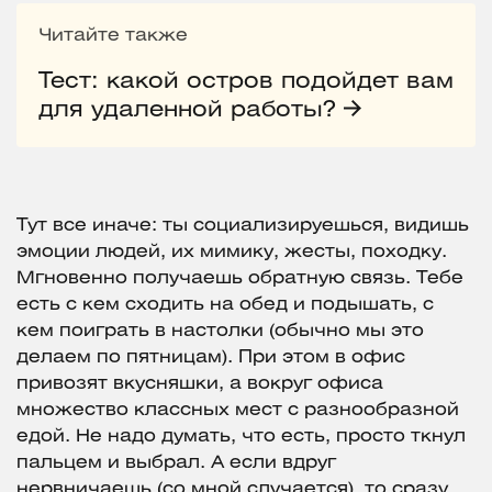
Читайте также
Тест: какой остров подойдет вам
для удаленной работы?
Тут все иначе: ты социализируешься, видишь
эмоции людей, их мимику, жесты, походку.
Мгновенно получаешь обратную связь. Тебе
есть с кем сходить на обед и подышать, с
кем поиграть в настолки (обычно мы это
делаем по пятницам). При этом в офис
привозят вкусняшки, а вокруг офиса
множество классных мест с разнообразной
едой. Не надо думать, что есть, просто ткнул
пальцем и выбрал. А если вдруг
нервничаешь (со мной случается), то сразу