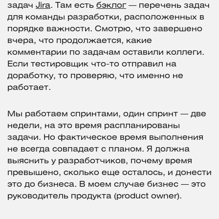
задач
Jira
. Там есть
бэклог
— перечень задач
для команды разработки, расположенных в
порядке важности. Смотрю, что завершено
вчера, что продолжается, какие
комментарии по задачам оставили коллеги.
Если тестировщик что-то отправил на
доработку, то проверяю, что именно не
работает.
Мы работаем спринтами, один спринт — две
недели, на это время распланированы
задачи. Но фактическое время выполнения
не всегда совпадает с планом. Я должна
выяснить у разработчиков, почему время
превышено, сколько еще осталось, и донести
это до бизнеса. В моем случае бизнес — это
руководитель продукта (product owner).