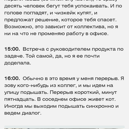
десять человек бегут тебя успокаивать. И по
голове погладят, и чизкейк купят, и
предложат решение, которое тебя спасет.
Возможно, это зависит от коллектива, но я
ни на что не променяю работу в офисе.
15:00.
Встреча с руководителем продукта по
задаче. Той самой, да, но я ее почти
доделала.
16:00.
Обычно в это время у меня перерыв. Я
зову кого-нибудь из коллег, и мы идем на
улицу подышать. Перерыв короткий, минут
пятнадцать. В соседнем офисе живет кот.
Иногда мы выходим подышать синхронно и
ведем диалог.