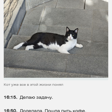
Кот уже все в этой жизни понял
16:15.
Делаю задачу.
16:50.
Доделала. Пошла пить кофе.