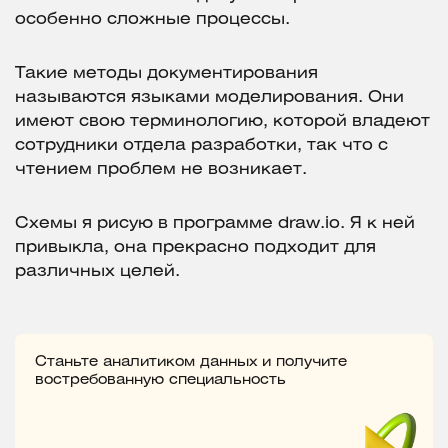
особенно сложные процессы.
Такие методы документирования
называются языками моделирования. Они
имеют свою терминологию, которой владеют
сотрудники отдела разработки, так что с
чтением проблем не возникает.
Схемы я рисую в программе draw.io. Я к ней
привыкла, она прекрасно подходит для
различных целей.
Станьте аналитиком данных и получите
востребованную специальность