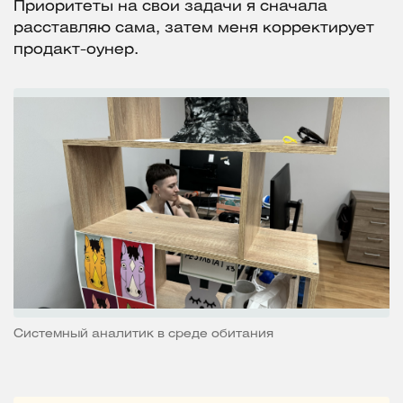
Приоритеты на свои задачи я сначала
расставляю сама, затем меня корректирует
продакт-оунер.
Системный аналитик в среде обитания