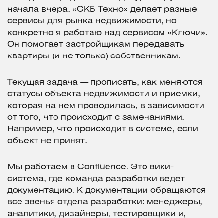
начала вчера. «СКБ Техно» делает разные
сервисы для рынка недвижимости, но
конкретно я работаю над сервисом «Ключи».
Он помогает застройщикам передавать
квартиры (и не только) собственникам.
Текущая задача — прописать, как меняются
статусы объекта недвижимости и приемки,
которая на нем проводилась, в зависимости
от того, что происходит с замечаниями.
Например, что происходит в системе, если
объект не принят.
Мы работаем в Confluence. Это вики-
система, где команда разработки ведет
документацию. К документации обращаются
все звенья отдела разработки: менеджеры,
аналитики, дизайнеры, тестировщики и,