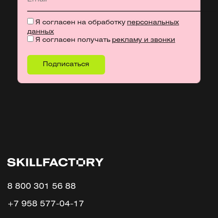
Я согласен на обработку
персональных
данных
Я согласен получать
рекламу и звонки
8 800 301 56 88
+7 958 577-04-17