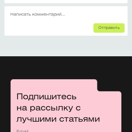
Отправить
Подпишитесь
на рассылку с
лучшими статьями