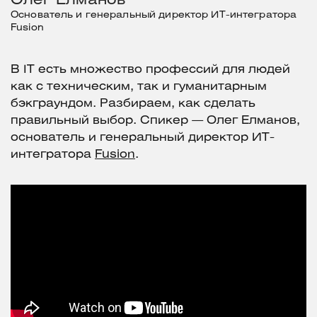
Олег Елманов
Основатель и генеральный директор ИТ-интегратора
Fusion
В IT есть множество профессий для людей
как с техническим, так и гуманитарным
бэкграундом. Разбираем, как сделать
правильный выбор. Спикер — Олег Елманов,
основатель и генеральный директор ИТ-
интегратора
Fusion
.