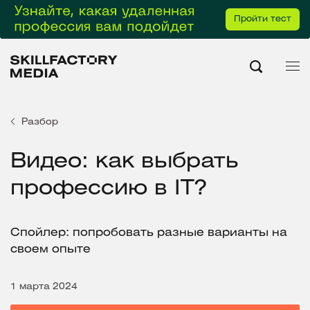
Пройти тест
Разбор
Видео: как выбрать
профессию в IT?
Спойлер: попробовать разные варианты на
своем опыте
1 марта 2024