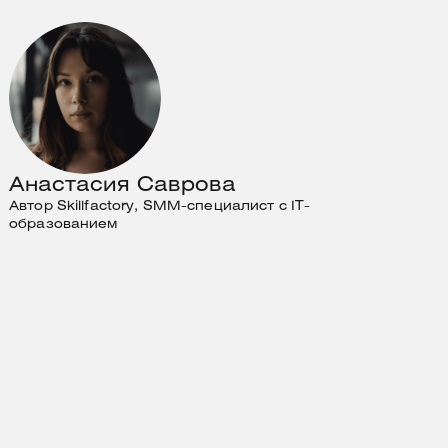
Анастасия Саврова
Автор Skillfactory, SMM-специалист с IT-
образованием