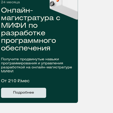
24 месяца
Онлайн-
магистратура с
МИФИ по
разработке
программного
обеспечения
Получите продвинутые навыки
программирования и управления
разработкой на онлайн-магистратуре
МИФИ
От 210 ₽/мес
Подробнее