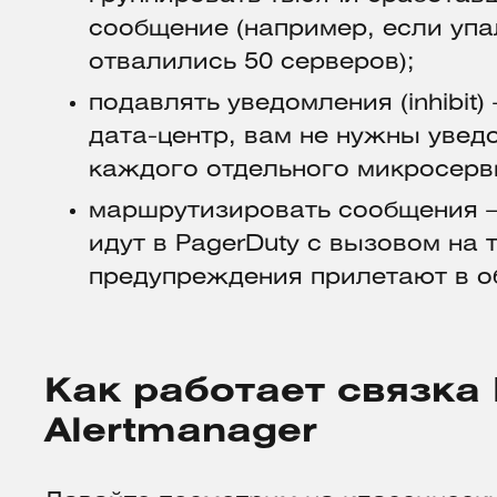
сообщение (например, если упа
отвалились 50 серверов);
подавлять уведомления (inhibit
дата-центр, вам не нужны увед
каждого отдельного микросерв
маршрутизировать сообщения 
идут в PagerDuty с вызовом на 
предупреждения прилетают в о
Как работает связка
Alertmanager