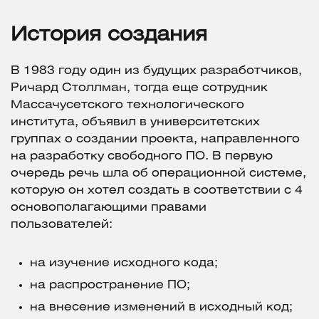
История создания
В 1983 году один из будущих разработчиков,
Ричард Столлман, тогда еще сотрудник
Массачусетского технологического
института, объявил в университетских
группах о создании проекта, направленного
на разработку свободного ПО. В первую
очередь речь шла об операционной системе,
которую он хотел создать в соответствии с 4
основополагающими правами
пользователей:
на изучение исходного кода;
на распространение ПО;
на внесение изменений в исходный код;