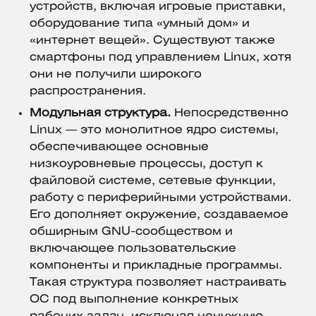
устройств, включая игровые приставки,
оборудование типа «умный дом» и
«интернет вещей». Существуют также
смартфоны под управлением Linux, хотя
они не получили широкого
распространения.
Модульная структура.
Непосредственно
Linux — это монолитное ядро системы,
обеспечивающее основные
низкоуровневые процессы, доступ к
файловой системе, сетевые функции,
работу с периферийными устройствами.
Его дополняет окружение, создаваемое
обширным GNU-сообществом и
включающее пользовательские
компоненты и прикладные программы.
Такая структура позволяет настраивать
ОС под выполнение конкретных