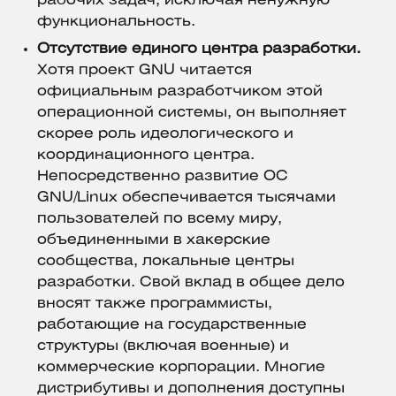
рабочих задач, исключая ненужную
функциональность.
Отсутствие единого центра разработки.
Хотя проект GNU читается
официальным разработчиком этой
операционной системы, он выполняет
скорее роль идеологического и
координационного центра.
Непосредственно развитие ОС
GNU/Linux обеспечивается тысячами
пользователей по всему миру,
объединенными в хакерские
сообщества, локальные центры
разработки. Свой вклад в общее дело
вносят также программисты,
работающие на государственные
структуры (включая военные) и
коммерческие корпорации. Многие
дистрибутивы и дополнения доступны