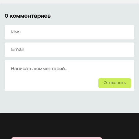
0
комментариев
Отправить