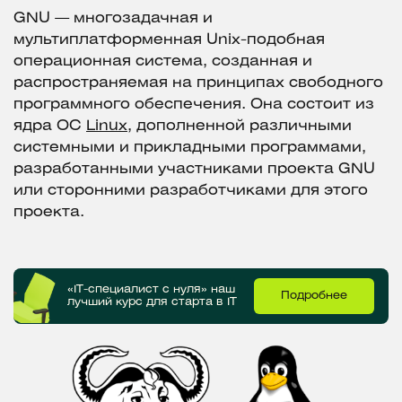
GNU — многозадачная и
мультиплатформенная Unix-подобная
операционная система, созданная и
распространяемая на принципах свободного
программного обеспечения. Она состоит из
ядра OC
Linux
, дополненной различными
системными и прикладными программами,
разработанными участниками проекта GNU
или сторонними разработчиками для этого
проекта.
«IT-специалист с нуля» наш
Подробнее
лучший курс для старта в IT