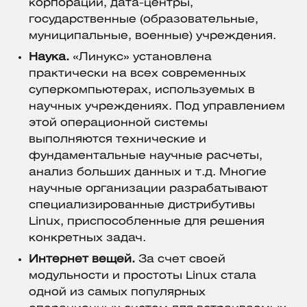
корпорации, дата-центры,
государственные (образовательные,
муниципальные, военные) учреждения.
Наука.
«Линукс» установлена
практически на всех современных
суперкомпьютерах, используемых в
научных учреждениях. Под управлением
этой операционной системы
выполняются технические и
фундаментальные научные расчеты,
анализ больших данных и т.д. Многие
научные организации разрабатывают
специализированные дистрибутивы
Linux, приспособленные для решения
конкретных задач.
Интернет вещей.
За счет своей
модульности и простоты Linux стала
одной из самых популярных