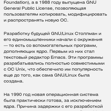
Foundation), а в 1988 году выпущена GNU
General Public License, позволяющая
пользователям копировать, модифицировать
и распространять новую ОС.
Разработку будущей GNU/Linux Столлман и
его единомышленники начали с окружения
— то есть со вспомогательных программ,
дополняющих ядро. Первым из них стал
текстовый редактор Emacs. Эти программы
разрабатывались полностью совместимыми
с ОС Unix, что обеспечило им популярность
еще до того, как сама GNU/Linux была
создана.
На 1990 год новая операционная система
была практически готова, за исключением
ядра. Причина задержки с его разработкой