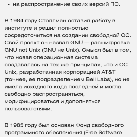
на распространение своих версий ПО.
В 1984 году Столлман оставил работу в
институте и решил полностью
сосредоточиться на создании свободной ОС.
Свой проект он назвал GNU — расшифровка
GNU not Unix (GNU не Unix). Смысл был в том,
что новая операционная система
создавалась на тех же принципах, что и ОС
Unix, разработанная корпорацией AT&T
(точнее, ее подразделением Bell Labs), но не
имела исходного кода последней и могла
свободно распространяться,
модифицироваться и дополняться
пользователями.
В 1985 году был основан Фонд свободного
программного обеспечения (Free Software