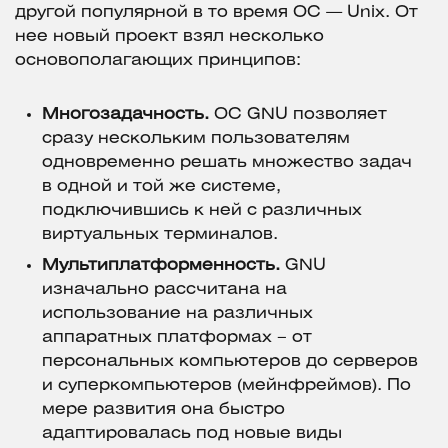
другой популярной в то время ОС — Unix. От
нее новый проект взял несколько
основополагающих принципов:
Многозадачность.
ОС GNU позволяет
сразу нескольким пользователям
одновременно решать множество задач
в одной и той же системе,
подключившись к ней с различных
виртуальных терминалов.
Мультиплатформенность.
GNU
изначально рассчитана на
использование на различных
аппаратных платформах – от
персональных компьютеров до серверов
и суперкомпьютеров (мейнфреймов). По
мере развития она быстро
адаптировалась под новые виды