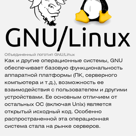
Объединенный логотип GNU/Linux
Как и другие операционные системы, GNU
обеспечивает базовую функциональность
аппаратной платформы (ПК, серверного
компьютера и т.д.), возможность ее
взаимодействия с пользователем и другими
устройствами. Ее основным отличием от
остальных ОС (включая Unix) является
открытый исходный код. Особенно
распространенной эта операционная
система стала на рынке серверов.