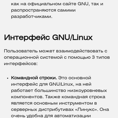
как на официальном сайте GNU, так и
распространяются самими
разработчиками.
Интерфейс GNU/Linux
Пользователь может взаимодействовать с
операционной системой с помощью 3 типов
интерфейсов:
Командной строки.
Это основной
интерфейс для GNU/Linux, на ней
работает большинство низкоуровневых
компонентов. Также командная строка
является основным инструментом в
серверных дистрибутивах «Линукс». Она
очень удобна для автоматизации