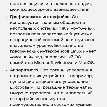
повторяющихся и отложенных задач,
межпроцессорного взаимодействия.
Графического интерфейса.
Он
используется главным образом на
настольных системах (ПК и ноутбуках),
позволяя пользователю «общаться» с
операционной системой на интуитивно-
визуальном уровне. Большинство
графических интерфейсов Linux имеет
«оконный» вид, аналогичный ОС
семейства Microsoft Windows и MacOS.
Аппаратного.
Это органы управления
встраиваемых устройств — например,
пульты дистанционного управления
цифровым ТВ, домашние терминалы,
микроконтроллеры и т.д. Аппаратный
интерфейс используется
преимущественно в системах «умный