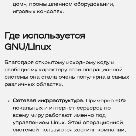
дом», промышленном оборудовании,
игровых консолях.
Где используется
GNU/Linux
Благодаря открытому исходному коду и
свободному характеру этой операционной
системы она стала очень популярна в самых
различных областях.
Сетевая инфраструктура.
Примерно 60%
локальных и интернет-серверов по
всему миру работают именно под
управлением Linux. Этой операционной
системой пользуются хостинг-компании,