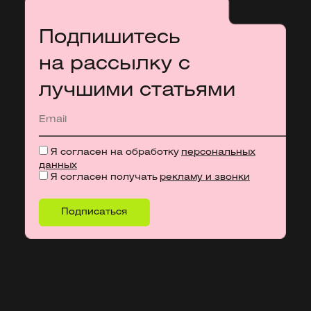
Подпишитесь
на рассылку с
лучшими статьями
Я согласен на обработку
персональных
данных
Я согласен получать
рекламу и звонки