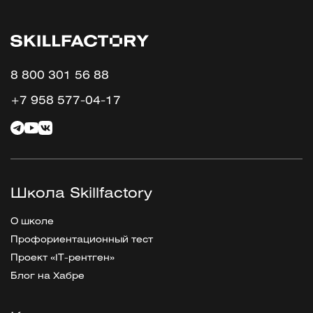
8 800 301 56 88
+7 958 577-04-17
Школа Skillfactory
О школе
Профориентационный тест
Проект «IT-рентген»
Блог на Хабре