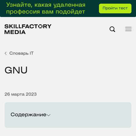
Пройти тест
Словарь IT
GNU
26 марта 2023
Содержание