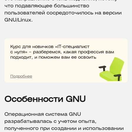
что подавляющее большинство
пользователей сосредоточилось на версии
GNU/Linux.
Курс для новичков «IT-специалист
с нуля» – разберемся, какая профессия вам
подходит, и поможем вам ее освоить
Подробнее
Особенности GNU
Операционная система GNU
разрабатывалась с учетом опыта,
полученного при создании и использовании