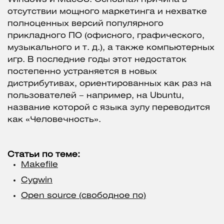
отсутствии мощного маркетинга и нехватке
полноценных версий популярного
прикладного ПО (офисного, графического,
музыкального и т. д.), а также компьютерных
игр. В последние годы этот недостаток
постепенно устраняется в новых
дистрибутивах, ориентированных как раз на
пользователей – например, на Ubuntu,
название которой с языка зулу переводится
как «Человечность».
Статьи по теме:
Makefile
Cygwin
Open source (свободное по)