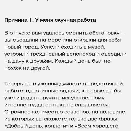
Причина 1. У меня скучная работа
В отпуске вам удалось сменить обстановку —
вы съездили на море или открыли для себя
новый город. Успели сходить в музей,
устроили трехдневный велопоход и съездили
на дачу к друзьям. Каждый день был не
похож на другой.
Теперь вы с ужасом думаете о предстоящей
работе: однотипные задачи, которые вы бы
уже и рады поручить искусственному
интеллекту, да он пока не справляется.
Огромное количество созвонов
, на половине
из которых вы скажете только две фразы:
«Добрый день, коллеги» и «Всем хорошего