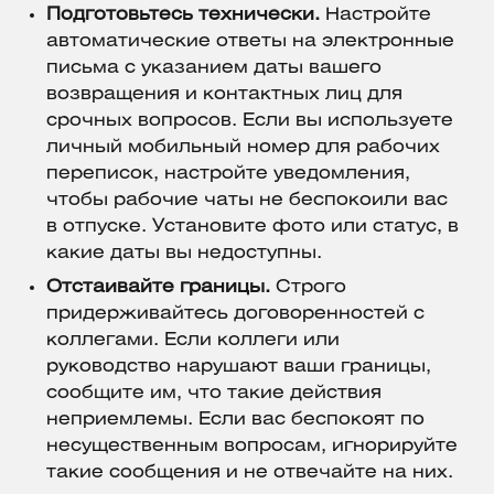
Подготовьтесь технически.
Настройте
автоматические ответы на электронные
письма с указанием даты вашего
возвращения и контактных лиц для
срочных вопросов. Если вы используете
личный мобильный номер для рабочих
переписок, настройте уведомления,
чтобы рабочие чаты не беспокоили вас
в отпуске. Установите фото или статус, в
какие даты вы недоступны.
Отстаивайте границы.
Строго
придерживайтесь договоренностей с
коллегами. Если коллеги или
руководство нарушают ваши границы,
сообщите им, что такие действия
неприемлемы. Если вас беспокоят по
несущественным вопросам, игнорируйте
такие сообщения и не отвечайте на них.