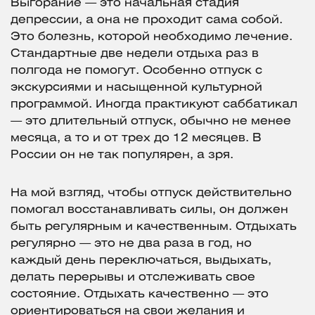
Выгорание — это начальная стадия
депрессии, а она не проходит сама собой.
Это болезнь, которой необходимо лечение.
Стандартные две недели отдыха раз в
полгода не помогут. Особенно отпуск с
экскурсиями и насыщенной культурной
программой. Иногда практикуют саббатикал
— это длительный отпуск, обычно не менее
месяца, а то и от трех до 12 месяцев. В
России он не так популярен, а зря.
На мой взгляд, чтобы отпуск действительно
помогал восстанавливать силы, он должен
быть регулярным и качественным. Отдыхать
регулярно — это не два раза в год, но
каждый день переключаться, выдыхать,
делать перерывы и отслеживать свое
состояние. Отдыхать качественно — это
ориентироваться на свои желания и