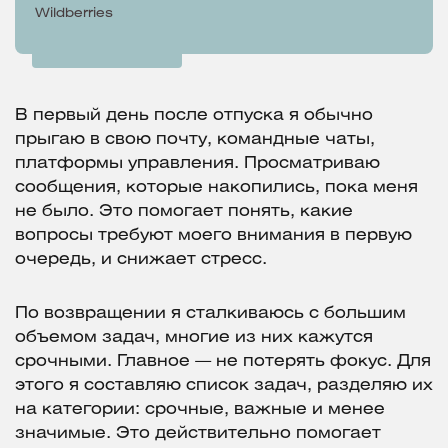
Wildberries
В первый день после отпуска я обычно
прыгаю в свою почту, командные чаты,
платформы управления. Просматриваю
сообщения, которые накопились, пока меня
не было. Это помогает понять, какие
вопросы требуют моего внимания в первую
очередь, и снижает стресс.
По возвращении я сталкиваюсь с большим
объемом задач, многие из них кажутся
срочными. Главное — не потерять фокус. Для
этого я составляю список задач, разделяю их
на категории: срочные, важные и менее
значимые. Это действительно помогает