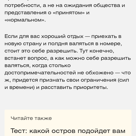
потребности, а не на ожидания общества и
представления о «принятом» и
«нормальном».
Если для вас хороший отдых — приехать в
новую страну и полдня валяться в номере,
стоит это себе разрешить. Тут конечно,
встанет вопрос, а как можно себе разрешить
валяться, когда столько
достопримечательностей не обхожено — что
ж, придется признать свои ограничения (сил
и времени) и расставить приоритеты.
Читайте также
Тест: какой остров подойдет вам