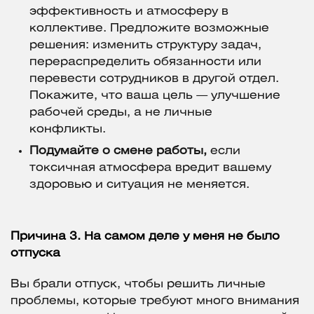
эффективность и атмосферу в
коллективе. Предложите возможные
решения: изменить структуру задач,
перераспределить обязанности или
перевести сотрудников в другой отдел.
Покажите, что ваша цель — улучшение
рабочей среды, а не личные
конфликты.
Подумайте о смене работы,
если
токсичная атмосфера вредит вашему
здоровью и
ситуация не меняется.
Причина 3. На самом деле у меня не было
отпуска
Вы брали отпуск, чтобы решить личные
проблемы, которые требуют много внимания