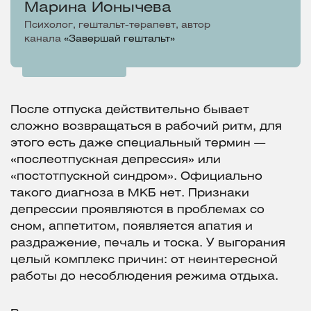
Марина Ионычева
Психолог, гештальт-терапевт, автор
канала
«Завершай гештальт»
После отпуска действительно бывает
сложно возвращаться в рабочий ритм, для
этого есть даже специальный термин —
«послеотпускная депрессия» или
«постотпускной синдром». Официально
такого диагноза в МКБ нет. Признаки
депрессии проявляются в проблемах со
сном, аппетитом, появляется апатия и
раздражение, печаль и тоска. У выгорания
целый комплекс причин: от неинтересной
работы до несоблюдения режима отдыха.