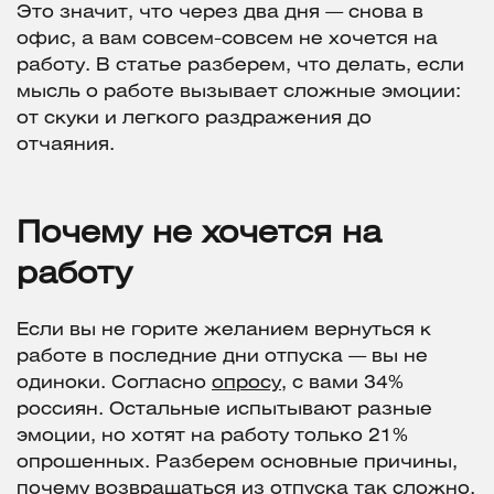
Это значит, что через два дня — снова в
офис, а вам совсем-совсем не хочется на
работу. В статье разберем, что делать, если
мысль о работе вызывает сложные эмоции:
от скуки и легкого раздражения до
отчаяния.
Почему не хочется на
работу
Если вы не горите желанием вернуться к
работе в последние дни отпуска — вы не
одиноки. Согласно
опросу
, с вами 34%
россиян. Остальные испытывают разные
эмоции, но хотят на работу только 21%
опрошенных. Разберем основные причины,
почему возвращаться из отпуска так сложно.