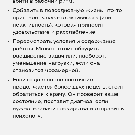
войти в рабочий ритм.
Добавить в повседневную жизнь что-то
приятное, какую-то активность (или
неактивность), которая приносит
удовольствие и расслабление.
Пересмотреть условия и содержание
работы. Может, стоит обсудить
расширение задач или, наоборот,
уменьшение нагрузки, если она
становится чрезмерной.
Если подавленное состояние
продолжается более двух недель, стоит
обратиться к врачу. Он проверит ваше
состояние, поставит диагноз, если
нужно, назначит лекарства и отправит к
психологу.