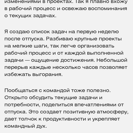
изменениями в проектах. Так я плавно вхожу
в рабочий процесс и освежаю воспоминания
о текущих задачах.
Я создаю список задач на первую неделю
после отпуска. Разбиваю крупные проекты
на мелкие шаги, так легче организовать
рабочий процесс и от каждой выполненной
задачи — ощущение достижения. Небольшой
перерыв каждые несколько часов позволяет
избежать выгорания.
Пообщаться с командой тоже полезно.
Открыто обсудить текущие задачи и
потребности, поделиться впечатлениями от
отпуска. Это создает позитивную атмосферу,
дает толчок к продуктивности и укрепляет
командный дух.