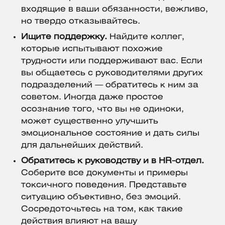
входящие в ваши обязанности, вежливо,
но твердо отказывайтесь.
Ищите поддержку.
Найдите коллег,
которые испытывают похожие
трудности или поддерживают вас. Если
вы общаетесь с руководителями других
подразделений — обратитесь к ним за
советом. Иногда даже простое
осознание того, что вы не одиноки,
может существенно улучшить
эмоциональное состояние и дать силы
для дальнейших действий.
Обратитесь к руководству и в HR-отдел.
Соберите все документы и примеры
токсичного поведения. Представьте
ситуацию объективно, без эмоций.
Сосредоточьтесь на том, как такие
действия влияют на вашу