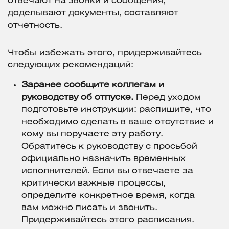
отвечают на звонки и сообщения,
доделывают документы, составляют
отчетность.
Чтобы избежать этого, придерживайтесь
следующих рекомендаций:
Заранее сообщите коллегам и
руководству об отпуске.
Перед уходом
подготовьте инструкции: распишите, что
необходимо сделать в ваше отсутствие и
кому вы поручаете эту работу.
Обратитесь к руководству с просьбой
официально назначить временных
исполнителей. Если вы отвечаете за
критически важные процессы,
определите конкретное время, когда
вам можно писать и звонить.
Придерживайтесь этого расписания.