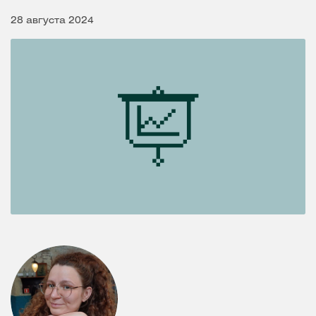
28 августа 2024