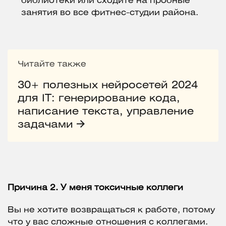
библиотеки или сходите на пробные
занятия во все фитнес-студии района.
Читайте также
30+ полезных нейросетей 2024
для IT: генерирование кода,
написание текста, управление
задачами
Причина 2. У меня токсичные коллеги
Вы не хотите возвращаться к работе, потому
что у вас сложные отношения с коллегами.