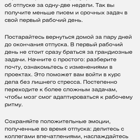
об отпуске за одну-две недели. Так вы
получите меньше писем и срочных задач в
свой первый рабочий день.
Постарайтесь вернуться домой за пару дней
до окончания отпуска. В первый рабочий
день не стоит сразу браться за грандиозные
задачи. Начните с простого: разберите
почту, ознакомьтесь с изменениями в
проектах. Это поможет вам войти в курс
дела без лишнего стресса. Постепенно
переходите к более сложным задачам,
чтобы мозг смог адаптироваться к рабочему
ритму.
Сохраняйте положительные эмоции,
полученные во время отпуска: делитесь с
коллегами впечатлениями, наслаждайтесь