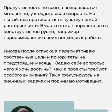
Продуктивность не всегда возвращается
мгновенно, у каждого своя скорость. Не
пытайтесь противостоять чувству легкой
растерянности. Вместо этого направьте его в
конструктивное русло, например
переосмысления своих подходов к работе.
Иногда после отпуска я пересматриваю
собственные цели и приоритеты на
предстоящие месяцы. Задаю себе вопросы:
чего я хочу достичь? Какие проекты требуют
особого внимания? Так я фокусируюсь на
значимых задачах и поднимаю мотивацию.