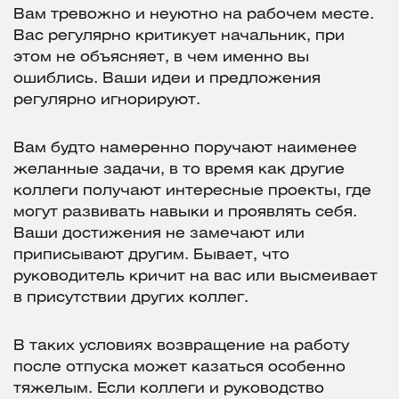
Вам тревожно и неуютно на рабочем месте.
Вас регулярно критикует начальник, при
этом не объясняет, в чем именно вы
ошиблись. Ваши идеи и предложения
регулярно игнорируют.
Вам будто намеренно поручают наименее
желанные задачи, в то время как другие
коллеги получают интересные проекты, где
могут развивать навыки и проявлять себя.
Ваши достижения не замечают или
приписывают другим. Бывает, что
руководитель кричит на вас или высмеивает
в присутствии других коллег.
В таких условиях возвращение на работу
после отпуска может казаться особенно
тяжелым. Если коллеги и руководство