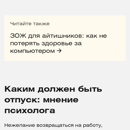
Читайте также
ЗОЖ для айтишников: как не
потерять здоровье за
компьютером
Каким должен быть
отпуск: мнение
психолога
Нежелание возвращаться на работу,