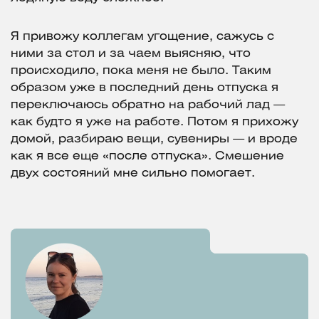
Я привожу коллегам угощение, сажусь с
ними за стол и за чаем выясняю, что
происходило, пока меня не было. Таким
образом уже в последний день отпуска я
переключаюсь обратно на рабочий лад —
как будто я уже на работе. Потом я прихожу
домой, разбираю вещи, сувениры — и вроде
как я все еще «после отпуска». Смешение
двух состояний мне сильно помогает.