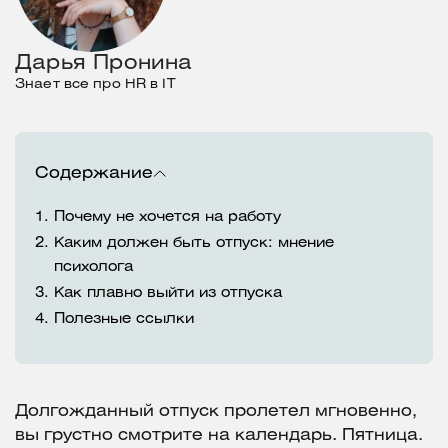
Дарья Пронина
Знает все про HR в IT
Содержание
1.
Почему не хочется на работу
2.
Каким должен быть отпуск: мнение
психолога
3.
Как плавно выйти из отпуска
4.
Полезные ссылки
Долгожданный отпуск пролетел мгновенно,
вы грустно смотрите на календарь. Пятница.