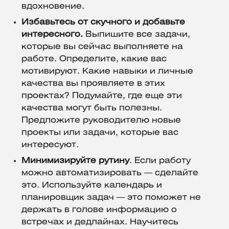
вдохновение.
Избавьтесь от скучного и добавьте
интересного.
Выпишите все задачи,
которые вы сейчас выполняете на
работе. Определите, какие вас
мотивируют. Какие навыки и личные
качества вы проявляете в этих
проектах? Подумайте, где еще эти
качества могут быть полезны.
Предложите руководителю новые
проекты или задачи, которые вас
интересуют.
Минимизируйте рутину
. Если работу
можно автоматизировать — сделайте
это. Используйте календарь и
планировщик задач — это поможет не
держать в голове информацию о
встречах и дедлайнах. Научитесь