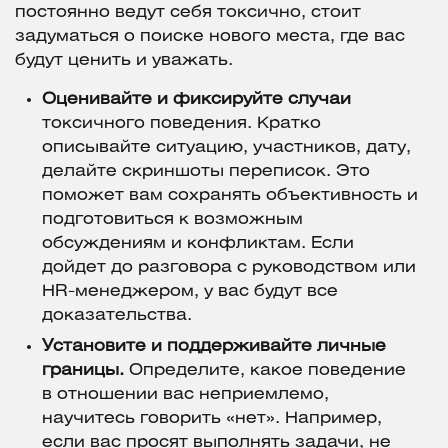
постоянно ведут себя токсично, стоит
задуматься о поиске нового места, где вас
будут ценить и уважать.
Оценивайте и фиксируйте случаи
токсичного поведения. Кратко
описывайте ситуацию, участников, дату,
делайте скриншоты переписок. Это
поможет вам сохранять объективность и
подготовиться к возможным
обсуждениям и конфликтам. Если
дойдет до разговора с руководством или
HR-менеджером, у вас будут все
доказательства.
Установите и поддерживайте личные
границы.
Определите, какое поведение
в отношении вас неприемлемо,
научитесь говорить «нет». Например,
если вас просят выполнять задачи, не