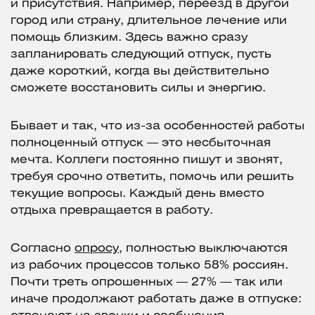
и присутствия. Например, переезд в другой
город или страну, длительное лечение или
помощь близким. Здесь важно сразу
запланировать следующий отпуск, пусть
даже короткий, когда вы действительно
сможете восстановить силы и энергию.
Бывает и так, что из-за особенностей работы
полноценный отпуск — это несбыточная
мечта. Коллеги постоянно пишут и звонят,
требуя срочно ответить, помочь или решить
текущие вопросы. Каждый день вместо
отдыха превращается в работу.
Согласно
опросу
, полностью выключаются
из рабочих процессов только 58% россиян.
Почти треть опрошенных — 27% — так или
иначе продолжают работать даже в отпуске: