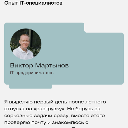
Опыт IT-специалистов
Виктор Мартынов
IT-предприниматель
Я выделяю первый день после летнего
отпуска на «разгрузку». Не берусь за
серьезные задачи сразу, вместо этого
проверяю почту и знакомлюсь с