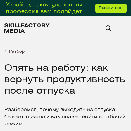
Пройти тест
Разбор
Опять на работу: как
вернуть продуктивность
после отпуска
Разберемся, почему выходить из отпуска
бывает тяжело и как плавно войти в рабочий
режим