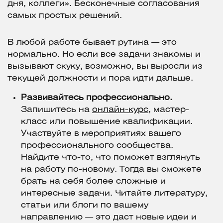
дня, коллеги». Бесконечные согласования
самых простых решений.
В любой работе бывает рутина — это
нормально. Но если все задачи знакомы и
вызывают скуку, возможно, вы выросли из
текущей должности и пора идти дальше.
Развивайтесь профессионально.
Запишитесь на
онлайн-курс
, мастер-
класс или повышение квалификации.
Участвуйте в мероприятиях вашего
профессионального сообщества.
Найдите что-то, что поможет взглянуть
на работу по-новому. Тогда вы сможете
брать на себя более сложные и
интересные задачи. Читайте литературу,
статьи или блоги по вашему
направлению — это даст новые идеи и