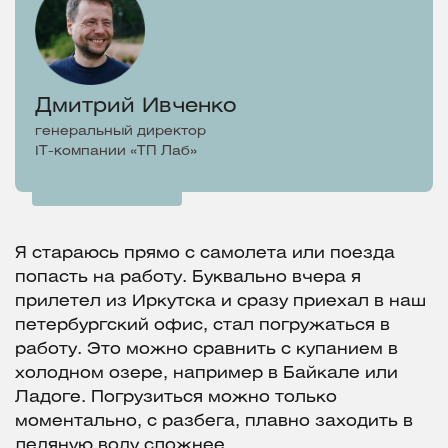
Дмитрий Ивченко
генеральный директор
IT-компании «ТП Лаб»
Я стараюсь прямо с самолета или поезда
попасть на работу. Буквально вчера я
прилетел из Иркутска и сразу приехал в наш
петербургский офис, стал погружаться в
работу. Это можно сравнить с купанием в
холодном озере, например в Байкале или
Ладоге. Погрузиться можно только
моментально, с разбега, плавно заходить в
ледяную воду сложнее.