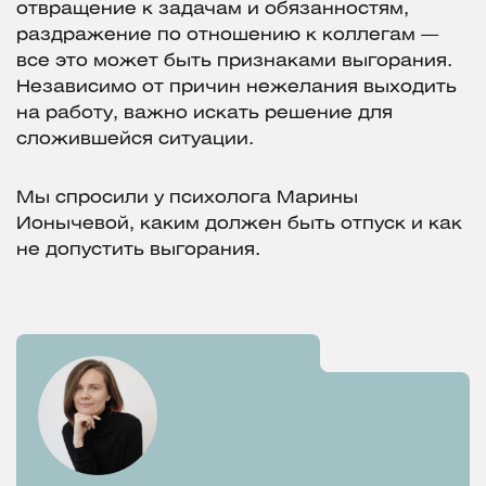
отвращение к задачам и обязанностям,
раздражение по отношению к коллегам —
все это может быть признаками выгорания.
Независимо от причин нежелания выходить
на работу, важно искать решение для
сложившейся ситуации.
Мы спросили у психолога Марины
Ионычевой, каким должен быть отпуск и как
не допустить выгорания.