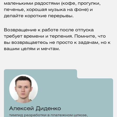
маленькими радостями (кофе, прогулки,
печенье, хорошая музыка на фоне) и
делайте короткие перерывы.
Возвращение к работе после отпуска
требует времени и терпения. Помните, что
вы возвращаетесь не просто к задачам, но к
вашим целям и мечтам.
Алексей Диденко
тимлид разработки в платежном шлюзе,