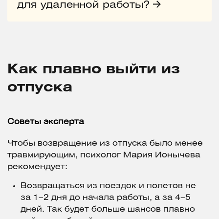
для удаленной работы?
Как плавно выйти из
отпуска
Советы эксперта
Чтобы возвращение из отпуска было менее
травмирующим, психолог Мария Ионычева
рекомендует:
Возвращаться из поездок и полетов не
за 1–2 дня до начала работы, а за 4–5
дней. Так будет больше шансов плавно