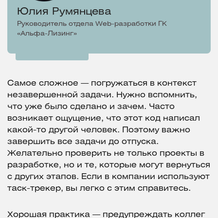
Юлия Румянцева
Руководитель отдела Web-разработки ГК
«Альфа-Лизинг»
Самое сложное — погружаться в контекст
незавершенной задачи. Нужно вспомнить,
что уже было сделано и зачем. Часто
возникает ощущение, что этот код написал
какой-то другой человек. Поэтому важно
завершить все задачи до отпуска.
Желательно проверить не только проекты в
разработке, но и те, которые могут вернуться
с других этапов. Если в компании используют
таск-трекер, вы легко с этим справитесь.
Хорошая практика — предупреждать коллег