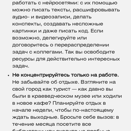
работать с нейросетями: с их помощью
можно писать тексты, расшифровывать
аудио- и видеозаписи, делать
конспекты, создавать несложные
картинки и даже писать код. Если
возможно, делегируйте или
договоритесь о перераспределении
задач с коллегами. Так вы освободите
ресурсы для действительно интересных
задач.
Не концентрируйтесь только на работе.
Не забывайте об отдыхе. Взгляните на
свой город как турист — как давно вы
были в краеведческом музее или ходили
в новое кафе? Планируйте отдых в
начале недели, чтобы по-настоящему
ждать выходные. Бросьте себе вызов: в
течение месяца посетите все