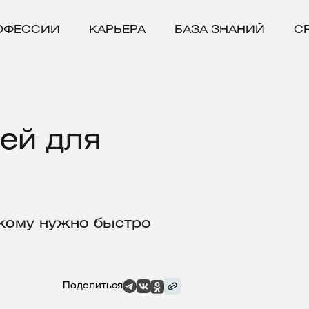
ОФЕССИИ
КАРЬЕРА
БАЗА ЗНАНИЙ
С
тей для
 кому нужно быстро
Поделиться