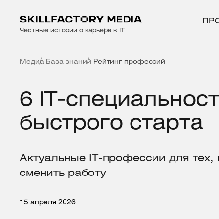
ПР
Честные истории о карьере в IT
Медиа
База знаний
Рейтинг профессий
6 IT-специальнос
быстрого старта
Актуальные IT-профессии для тех,
сменить работу
15 апреля 2026