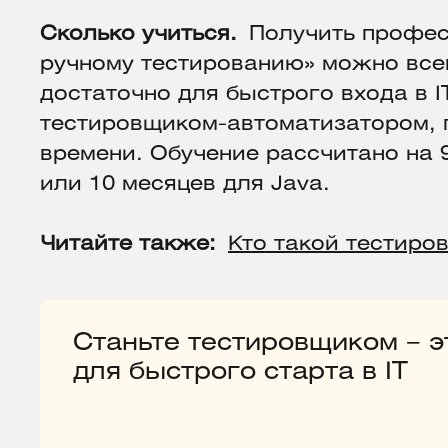
Сколько учиться.
Получить профес
ручному тестированию» можно всег
достаточно для быстрого входа в I
тестировщиком-автоматизатором, 
времени. Обучение рассчитано на 
или 10 месяцев для Java.
Читайте также:
Кто такой тестиро
Станьте тестировщиком – 
для быстрого старта в IT