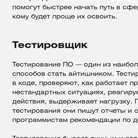
помогут быстрее начать путь в сфе
кому будет проще их освоить.
Тестировщик
Тестирование ПО — один из наибо
способов стать айтишником. Тест
в коде, проверяют, как работает п
нестандартных ситуациях, реагиру
действия, выдерживает нагрузку. 
тестирования они пишут отчеты и 
программистам рекомендации по д