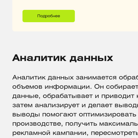
Подробнее
Аналитик данных
Аналитик данных занимается обра
объемов информации. Он собирае
данные, обрабатывает и приводит 
затем анализирует и делает вывод
выводы помогают оптимизировать
производстве, получить максималь
рекламной кампании, пересмотрет