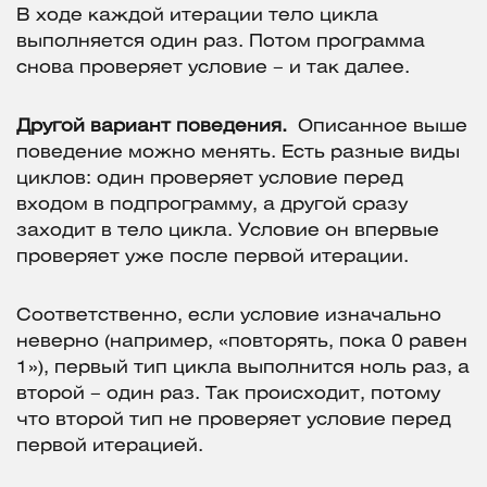
В ходе каждой итерации тело цикла
выполняется один раз. Потом программа
снова проверяет условие – и так далее.
Другой вариант поведения.
Описанное выше
поведение можно менять. Есть разные виды
циклов: один проверяет условие перед
входом в подпрограмму, а другой сразу
заходит в тело цикла. Условие он впервые
проверяет уже после первой итерации.
Соответственно, если условие изначально
неверно (например, «повторять, пока 0 равен
1»), первый тип цикла выполнится ноль раз, а
второй – один раз. Так происходит, потому
что второй тип не проверяет условие перед
первой итерацией.