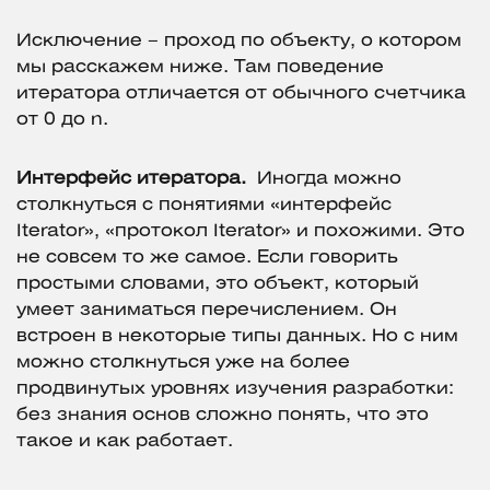
Исключение – проход по объекту, о котором
мы расскажем ниже. Там поведение
итератора отличается от обычного счетчика
от 0 до n.
Интерфейс итератора.
Иногда можно
столкнуться с понятиями «интерфейс
Iterator», «протокол Iterator» и похожими. Это
не совсем то же самое. Если говорить
простыми словами, это объект, который
умеет заниматься перечислением. Он
встроен в некоторые типы данных. Но с ним
можно столкнуться уже на более
продвинутых уровнях изучения разработки:
без знания основ сложно понять, что это
такое и как работает.