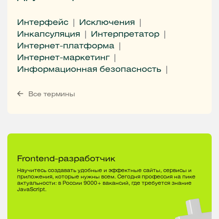
Интерфейс
Исключения
Инкапсуляция
Интерпретатор
Интернет-платформа
Интернет-маркетинг
Информационная безопасность
Все термины
Frontend-разработчик
Научитесь создавать удобные и эффектные сайты, сервисы и
приложения, которые нужны всем. Сегодня профессия на пике
актуальности: в России 9000+ вакансий, где требуется знание
JavaScript.