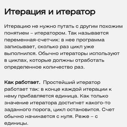
Итерация и итератор
Итерацию не нужно путать с другим похожим
понятием – итератором. Так называется
переменная-счетчик: в нее программа
записывает, сколько раз цикл уже
выполнился. Обычно итераторы используют
в циклах, которые должны отработать
определенное количество раз.
Как работает.
Простейший итератор
работает так: в конце каждой итерации к
нему прибавляется единица. Как только
значение итератора достигнет какого-то
заданного порога, цикл остановится. Счет
обычно начинается с нуля. Реже – с
единицы.