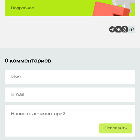
Подробнее
0
комментариев
Отправить