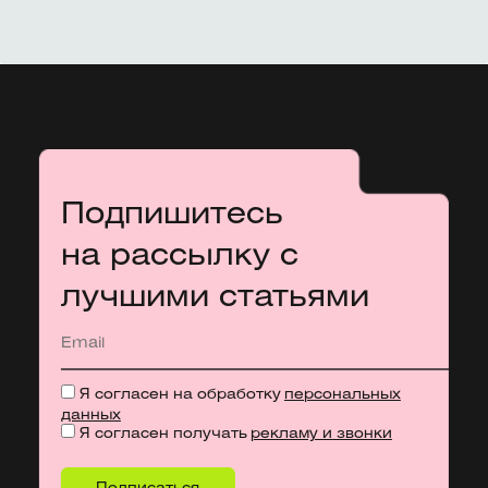
Подпишитесь
на рассылку с
лучшими статьями
Я согласен на обработку
персональных
данных
Я согласен получать
рекламу и звонки