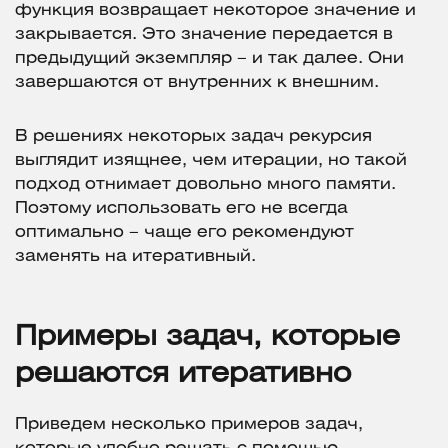
функция возвращает некоторое значение и
закрывается. Это значение передается в
предыдущий экземпляр – и так далее. Они
завершаются от внутренних к внешним.
В решениях некоторых задач рекурсия
выглядит изящнее, чем итерации, но такой
подход отнимает довольно много памяти.
Поэтому использовать его не всегда
оптимально – чаще его рекомендуют
заменять на итеративный.
Примеры задач, которые
решаются итеративно
Приведем несколько примеров задач,