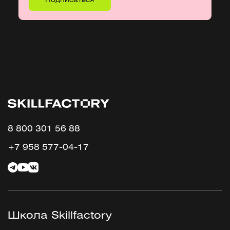
8 800 301 56 88
+7 958 577-04-17
Школа Skillfactory