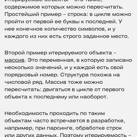
содержимое которых можно пересчитать.
Простейший пример – строка: в цикле можно
пройти от первой ее буквы к последней. У
нее конечное количество символов, и у
каждого из них есть строго заданное место.
Второй пример итерируемого объекта –
массив
. Это переменная, в которую записано
несколько значений, и у каждой есть свой
порядковый номер. Структура похожа на
числовой ряд. Массив тоже можно
пересчитать: двигаться в цикле от первого
объекта к последнему или наоборот.
Необходимость проходить по таким
объектам часто встречается в разработке,
например, при парсинге, обработке строк
или других данных. Поэтому итерируемость –