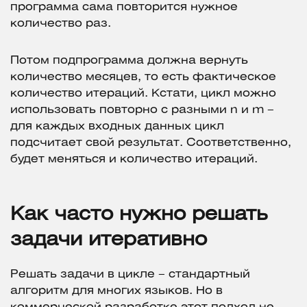
программа сама повторится нужное
количество раз.
Потом подпрограмма должна вернуть
количество месяцев, то есть фактическое
количество итераций. Кстати, цикл можно
использовать повторно с разными n и m –
для каждых входных данных цикл
подсчитает свой результат. Соответственно,
будет меняться и количество итераций.
Как часто нужно решать
задачи итеративно
Решать задачи в цикле – стандартный
алгоритм для многих языков. Но в