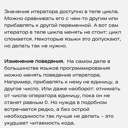
Значение итератора доступно в теле цикла.
Можно сравнивать его с чем-то другим или
прибавлять к другой переменной. А вот сам
итератор в теле цикла менять не стоит: цикл
сломается. Некоторые языки это допускают,
но делать так не нужно.
Изменение поведения.
На самом деле в
большинстве языков программирования
можно менять поведение итератора.
Например, прибавлять к нему не единицу, а
другое число. Или даже наоборот: отнимать
от числа-оператора единицу, пока он не
станет равным 0. Но нужда в подобном
встречается редко, а без острой
необходимости так лучше не делать – это
ухудшает читаемость кода.