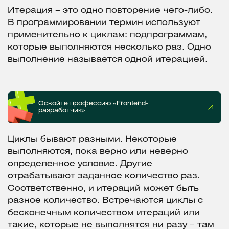
Итерация – это одно повторение чего-либо.
В программировании термин используют
применительно к циклам: подпрограммам,
которые выполняются несколько раз. Одно
выполнение называется одной итерацией.
Освойте профессию «Frontend-
разработчик»
Циклы бывают разными. Некоторые
выполняются, пока верно или неверно
определенное условие. Другие
отрабатывают заданное количество раз.
Соответственно, и итераций может быть
разное количество. Встречаются циклы с
бесконечным количеством итераций или
такие, которые не выполнятся ни разу – там