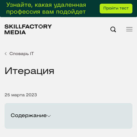
Пройти тест
Словарь IT
Итерация
25 марта 2023
Содержание