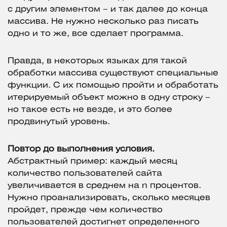
с другим элементом – и так далее до конца
массива. Не нужно несколько раз писать
одно и то же, все сделает программа.
Правда, в некоторых языках для такой
обработки массива существуют специальные
функции. С их помощью пройти и обработать
итерируемый объект можно в одну строку –
но такое есть не везде, и это более
продвинутый уровень.
Повтор до выполнения условия.
Абстрактный пример: каждый месяц
количество пользователей сайта
увеличивается в среднем на n процентов.
Нужно проанализировать, сколько месяцев
пройдет, прежде чем количество
пользователей достигнет определенного