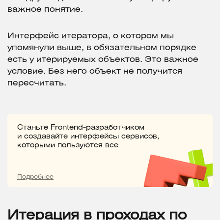
важное понятие.
Интерфейс итератора, о котором мы
упомянули выше, в обязательном порядке
есть у итерируемых объектов. Это важное
условие. Без него объект не получится
пересчитать.
Станьте Frontend-разработчиком
и создавайте интерфейсы сервисов,
которыми пользуются все
Подробнее
Итерация в проходах по