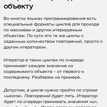
объекту
Во многих языках программирования есть
специальные форматы циклов для прохода
по массивам и другим итерируемым
объектам. По сути это те же циклы с
заданным количеством повторений, просто с
другим итератором.
Итератор в таких циклах по очереди
принимает каждое значение из
содержимого объекта – от первого к
последнему. Разберем на примере.
Допустим, в цикле нужно пройти по строке
«школа». Повторений будет пять. Итератор
будет по очереди принимать значения «ш»,