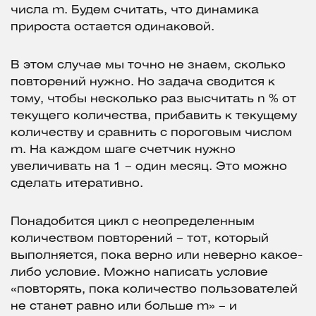
числа m. Будем считать, что динамика
прироста остается одинаковой.
В этом случае мы точно не знаем, сколько
повторений нужно. Но задача сводится к
тому, чтобы несколько раз высчитать n % от
текущего количества, прибавить к текущему
количеству и сравнить с пороговым числом
m. На каждом шаге счетчик нужно
увеличивать на 1 – один месяц. Это можно
сделать итеративно.
Понадобится цикл с неопределенным
количеством повторений – тот, который
выполняется, пока верно или неверно какое-
либо условие. Можно написать условие
«повторять, пока количество пользователей
не станет равно или больше m» – и