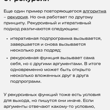
Еще один пример повторяющегося
алгоритма
–
рекурсия
. Но она работает по другому
принципу. Рекурсивный и итеративный
подход различаются следующим:
итеративная подпрограмма вызывается,
завершается и снова вызывается
несколько раз подряд;
рекурсивная функция вызывает сама
себя, но с другими аргументами. В итоге
одновременно может быть открыто
несколько вложенных друг в друга
подпрограмм.
У рекурсивных функций тоже есть условия
для выхода, но пишутся они иначе. Если
аргументы отвечают какому-то условию,