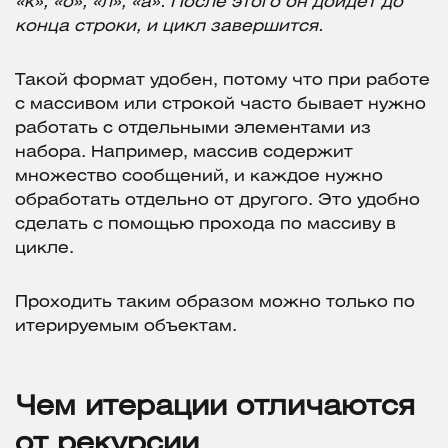
«к», «о», «л», «а». После этого он дойдет до
конца строки, и цикл завершится.
Такой формат удобен, потому что при работе
с массивом или строкой часто бывает нужно
работать с отдельными элементами из
набора. Например, массив содержит
множество сообщений, и каждое нужно
обработать отдельно от другого. Это удобно
сделать с помощью прохода по массиву в
цикле.
Проходить таким образом можно только по
итерируемым объектам.
Чем итерации отличаются
от рекурсии