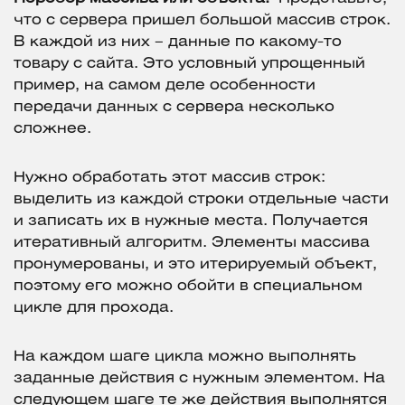
что с сервера пришел большой массив строк.
В каждой из них – данные по какому-то
товару с сайта. Это условный упрощенный
пример, на самом деле особенности
передачи данных с сервера несколько
сложнее.
Нужно обработать этот массив строк:
выделить из каждой строки отдельные части
и записать их в нужные места. Получается
итеративный алгоритм. Элементы массива
пронумерованы, и это итерируемый объект,
поэтому его можно обойти в специальном
цикле для прохода.
На каждом шаге цикла можно выполнять
заданные действия с нужным элементом. На
следующем шаге те же действия выполнятся