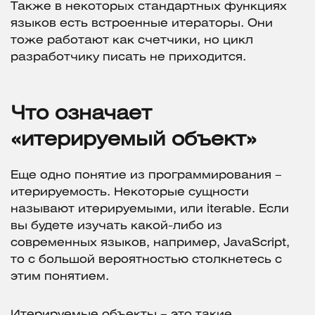
Также в некоторых стандартных функциях
языков есть встроенные итераторы. Они
тоже работают как счетчики, но цикл
разработчику писать не приходится.
Что означает
«итерируемый объект»
Еще одно понятие из программирования –
итерируемость. Некоторые сущности
называют итерируемыми, или iterable. Если
вы будете изучать какой-либо из
современных языков, например, JavaScript,
то с большой вероятностью столкнетесь с
этим понятием.
Итерируемые объекты – это такие,