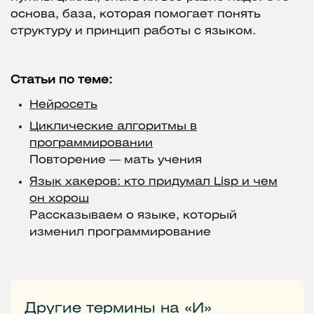
основа, база, которая помогает понять
структуру и принцип работы с языком.
Статьи по теме:
Нейросеть
Циклические алгоритмы в
программировании
Повторение — мать учения
Язык хакеров: кто придумал Lisp и чем
он хорош
Рассказываем о языке, который
изменил программирование
Другие термины на «И»