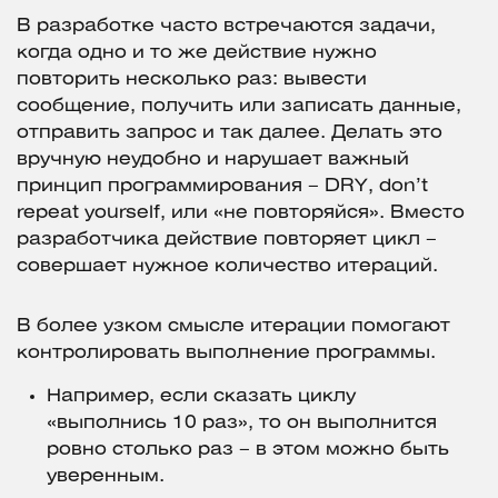
В разработке часто встречаются задачи,
когда одно и то же действие нужно
повторить несколько раз: вывести
сообщение, получить или записать данные,
отправить запрос и так далее. Делать это
вручную неудобно и нарушает важный
принцип программирования – DRY, don’t
repeat yourself, или «не повторяйся». Вместо
разработчика действие повторяет цикл –
совершает нужное количество итераций.
В более узком смысле итерации помогают
контролировать выполнение программы.
Например, если сказать циклу
«выполнись 10 раз», то он выполнится
ровно столько раз – в этом можно быть
уверенным.