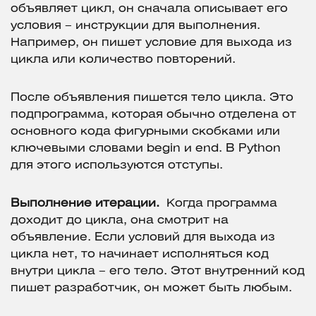
объявляет цикл, он сначала описывает его
условия – инструкции для выполнения.
Например, он пишет условие для выхода из
цикла или количество повторений.
После объявления пишется тело цикла. Это
подпрограмма, которая обычно отделена от
основного кода фигурными скобками или
ключевыми словами begin и end. В Python
для этого используются отступы.
Выполнение итерации.
Когда программа
доходит до цикла, она смотрит на
объявление. Если условий для выхода из
цикла нет, то начинает исполняться код
внутри цикла – его тело. Этот внутренний код
пишет разработчик, он может быть любым.